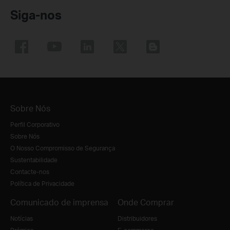
Siga-nos
Sobre Nós
Perfil Corporativo
Sobre Nós
O Nosso Compromisso de Segurança
Sustentabilidade
Contacte-nos
Política de Privacidade
Comunicado de imprensa
Onde Comprar
Notícias
Distribuidores