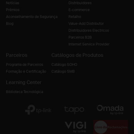
Notícias
Distribuidores
Prémios
E-commerce
Aconselhamento de Segurança
Retalho
Blog
Value-Add Distributor
Distribuidores Electricos
Parceiros B2B
Internet Service Provider
Parceiros
Catálogos de Produtos
Programa de Parceiros
Catálogo SOHO
Formação e Certificação
Catálogo SMB
Learning Center
Biblioteca Tecnológica