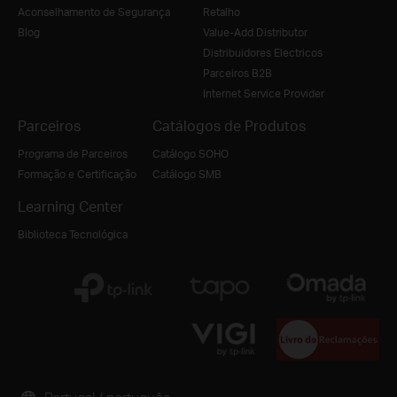
Aconselhamento de Segurança
Retalho
Blog
Value-Add Distributor
Distribuidores Electricos
Parceiros B2B
Internet Service Provider
Parceiros
Catálogos de Produtos
Programa de Parceiros
Catálogo SOHO
Formação e Certificação
Catálogo SMB
Learning Center
Biblioteca Tecnológica