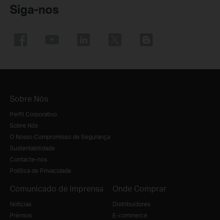
Siga-nos
Sobre Nós
Perfil Corporativo
Sobre Nós
O Nosso Compromisso de Segurança
Sustentabilidade
Contacte-nos
Política de Privacidade
Comunicado de imprensa
Onde Comprar
Notícias
Distribuidores
Prémios
E-commerce