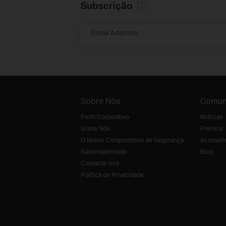
Subscrição
Email Address
Sobre Nós
Comun
Perfil Corporativo
Notícias
Sobre Nós
Prémios
O Nosso Compromisso de Segurança
Aconselh
Sustentabilidade
Blog
Contacte-nos
Política de Privacidade