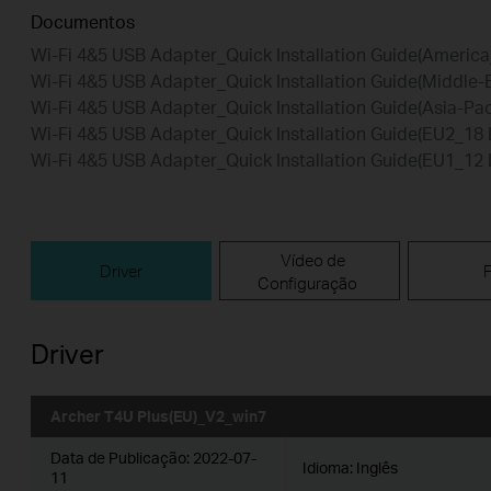
Documentos
Wi-Fi 4&5 USB Adapter_Quick Installation Guide(Americ
Wi-Fi 4&5 USB Adapter_Quick Installation Guide(Middle-
Wi-Fi 4&5 USB Adapter_Quick Installation Guide(Asia-Pac
Wi-Fi 4&5 USB Adapter_Quick Installation Guide(EU2_18
Wi-Fi 4&5 USB Adapter_Quick Installation Guide(EU1_12
Vídeo de
Driver
Configuração
Driver
Archer T4U Plus(EU)_V2_win7
Data de Publicação:
2022-07-
Idioma:
Inglês
11