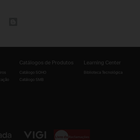
Catálogos de Produtos
Learning Center
iros
Catálogo SOHO
Biblioteca Tecnológica
cação
Catálogo SMB