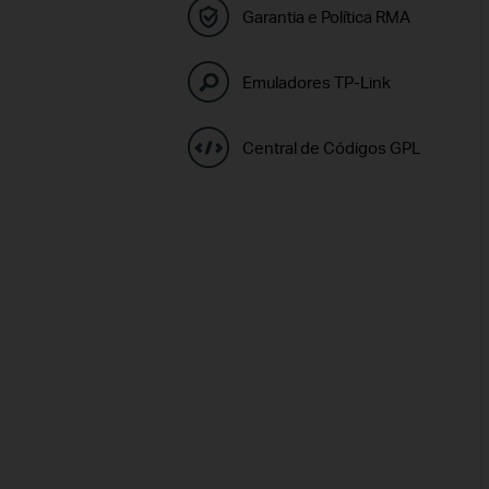
Garantia e Política RMA
Emuladores TP-Link
Central de Códigos GPL