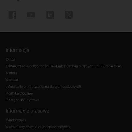
Informacje
O nas
Oświadczenie o zgodności TP-Link z Ustawą o danych Unii Europejskiej
Kariera
Kontakt
Informacja o przetwarzaniu danych osobowych
Polityka Cookies
Dostępność cyfrowa
Informacje prasowe
Wiadomości
Komunikaty dotyczące bezpieczeństwa