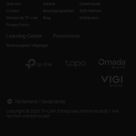
Over ons
Awards
Detailhandel
Contact
Beveiligingsadvies
B2B Partners
Werken bij TP-Link
Blog
Distributors
Privacy Policy
Learning Center
Promotions
Technologieën Uitgelegd
Nederland / Nederlands
Copyright © 2026 TP-LINK Enterprises Netherlands B.V. Alle
rechten voorbehouden.