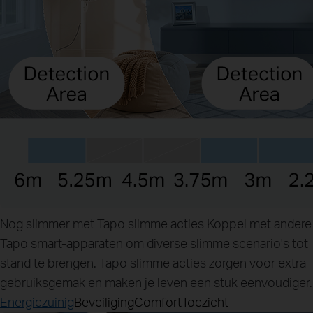
Nog slimmer met Tapo slimme acties
Koppel met andere
Tapo smart-apparaten om diverse slimme scenario's tot
stand te brengen. Tapo slimme acties zorgen voor extra
gebruiksgemak en maken je leven een stuk eenvoudiger.
Energiezuinig
Beveiliging
Comfort
Toezicht