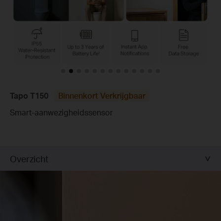
Tapo T150
Binnenkort Verkrijgbaar
Smart-aanwezigheidssensor
Overzicht