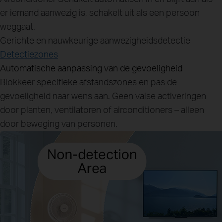
er iemand aanwezig is, schakelt uit als een persoon
weggaat.
Gerichte en nauwkeurige aanwezigheidsdetectie
Detectiezones
Automatische aanpassing van de gevoeligheid
Blokkeer specifieke afstandszones en pas de
gevoeligheid naar wens aan. Geen valse activeringen
door planten, ventilatoren of airconditioners – alleen
door beweging van personen.