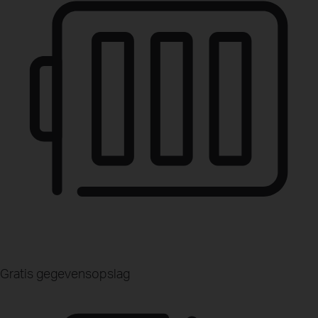
Gratis gegevensopslag