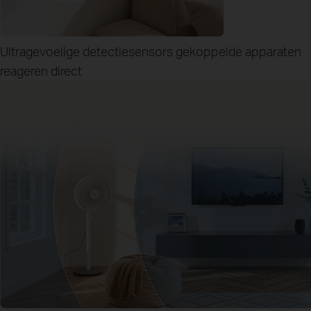
Ultragevoelige detectiesensors
gekoppelde apparaten
reageren direct