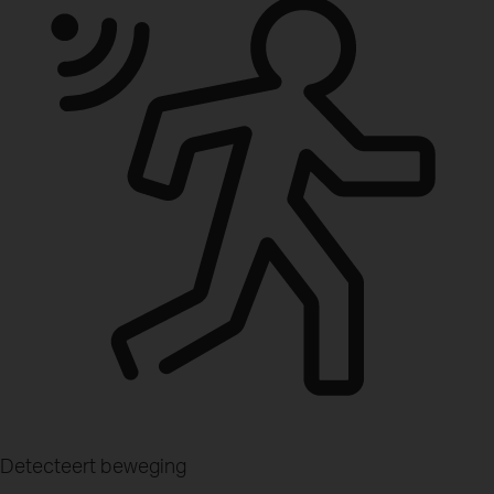
Detecteert beweging