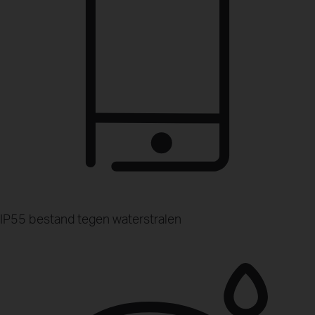
IP55 bestand tegen waterstralen