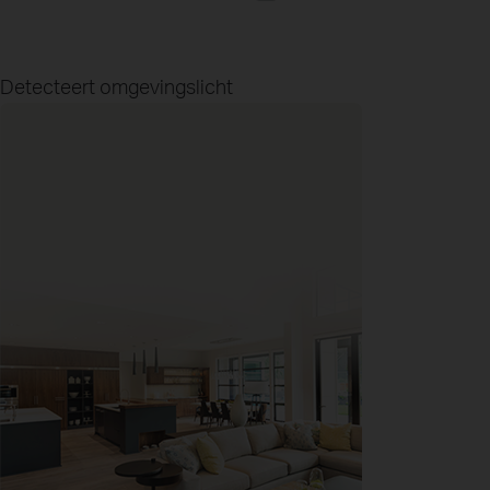
Detecteert omgevingslicht