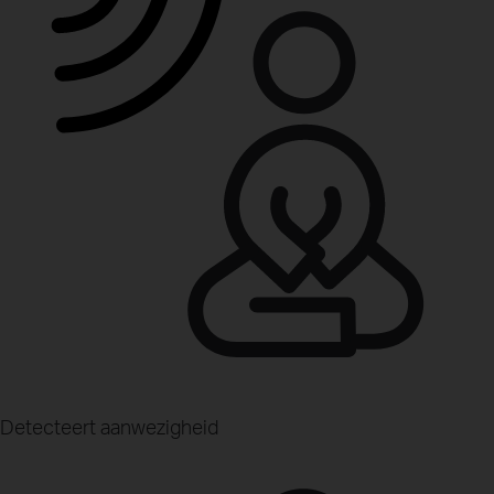
Detecteert aanwezigheid