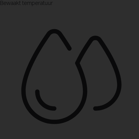
Bewaakt temperatuur