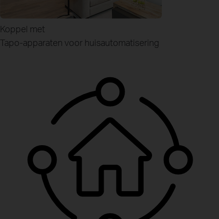
Koppel met
Tapo-apparaten
voor huisautomatisering