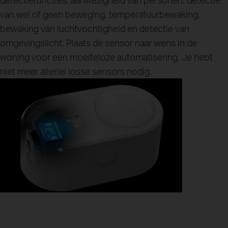
van wel of geen beweging, temperatuurbewaking,
bewaking van luchtvochtigheid en detectie van
omgevingslicht. Plaats de sensor naar wens in de
woning voor een moeiteloze automatisering. Je hebt
niet meer allerlei losse sensors nodig.