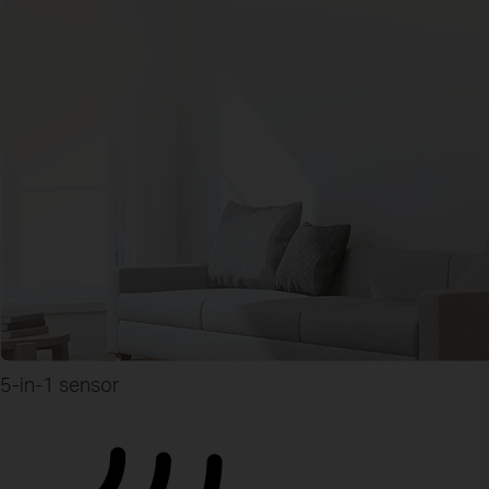
5-in-1 sensor