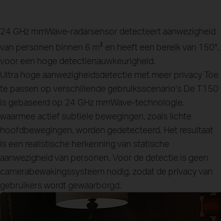
24 GHz mmWave-radarsensor
detecteert aanwezigheid
‡
van personen binnen 6 m
en heeft een bereik van 150°,
voor een hoge detectienauwkeurigheid.
Ultra hoge aanwezigheidsdetectie met meer privacy
Toe
te passen op verschillende gebruiksscenario's
De T150
is gebaseerd op 24 GHz mmWave-technologie,
waarmee actief subtiele bewegingen, zoals lichte
hoofdbewegingen, worden gedetecteerd. Het resultaat
is een realistische herkenning van statische
aanwezigheid van personen. Voor de detectie is geen
camerabewakingssysteem nodig, zodat de privacy van
gebruikers wordt gewaarborgd.