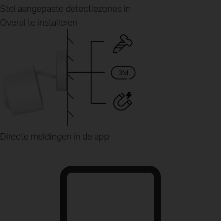
Stel aangepaste detectiezones in
Overal te installeren
Directe meldingen in de app