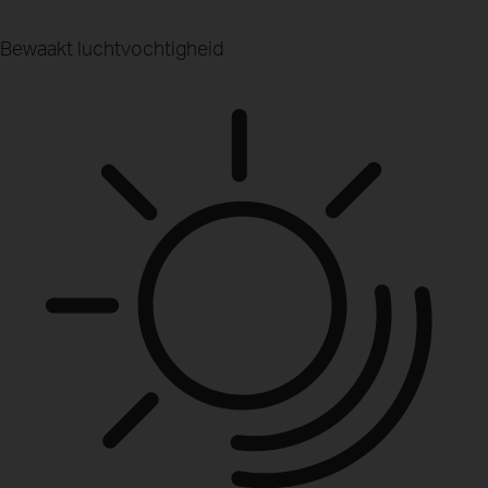
Bewaakt luchtvochtigheid