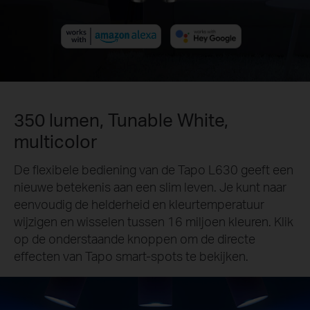
350 lumen, Tunable White,
multicolor
De flexibele bediening van de Tapo L630 geeft een
nieuwe betekenis aan een slim leven. Je kunt naar
eenvoudig de helderheid en kleurtemperatuur
wijzigen en wisselen tussen 16 miljoen kleuren. Klik
op de onderstaande knoppen om de directe
effecten van Tapo smart-spots te bekijken.