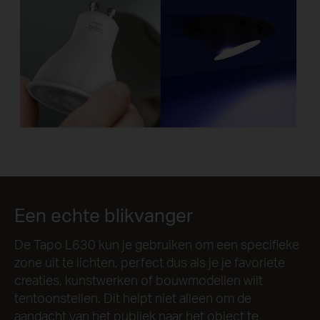
Een echte blikvanger
De Tapo L630 kun je gebruiken om een specifieke
zone uit te lichten, perfect dus als je je favoriete
creaties, kunstwerken of bouwmodellen wilt
tentoonstellen. Dit helpt niet alleen om de
aandacht van het publiek naar het object te