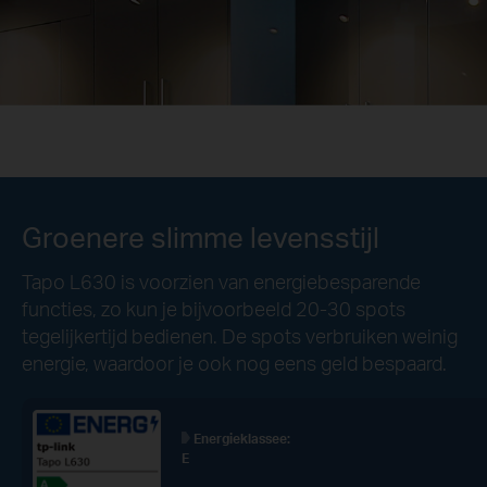
Groenere slimme levensstijl
Tapo L630 is voorzien van energiebesparende
functies, zo kun je bijvoorbeeld 20-30 spots
tegelijkertijd bedienen. De spots verbruiken weinig
energie, waardoor je ook nog eens geld bespaard.
Energieklassee:
E