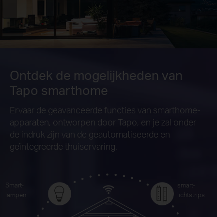
Ontdek de mogelijkheden van
Tapo smarthome
Ervaar de geavanceerde functies van smarthome-
apparaten, ontworpen door Tapo, en je zal onder
de indruk zijn van de geautomatiseerde en
geïntegreerde thuiservaring.
Smart-
smart-
lampen
lichtstrips