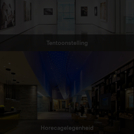
Tentoonstelling
Horecagelegenheid