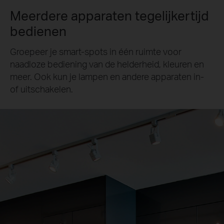
Meerdere apparaten tegelijkertijd
bedienen
Groepeer je smart-spots in één ruimte voor
naadloze bediening van de helderheid, kleuren en
meer. Ook kun je lampen en andere apparaten in-
of uitschakelen.