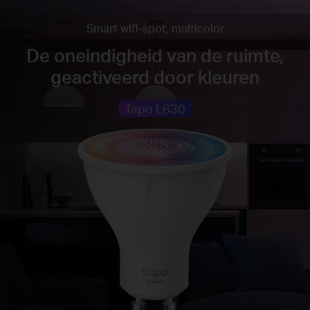
Smart wifi-spot, multicolor
De oneindigheid van de ruimte,
geactiveerd door kleuren
Tapo L630