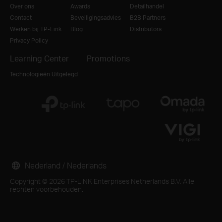
Over ons
Awards
Detailhandel
Contact
Beveiligingsadvies
B2B Partners
Werken bij TP-Link
Blog
Distributors
Privacy Policy
Learning Center
Promotions
Technologieën Uitgelegd
Nederland / Nederlands
Copyright © 2026 TP-LINK Enterprises Netherlands B.V. Alle
rechten voorbehouden.