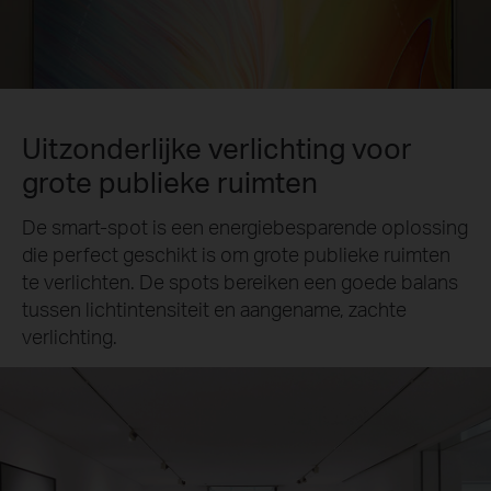
Uitzonderlijke verlichting voor
grote publieke ruimten
De smart-spot is een energiebesparende oplossing
die perfect geschikt is om grote publieke ruimten
te verlichten. De spots bereiken een goede balans
tussen lichtintensiteit en aangename, zachte
verlichting.