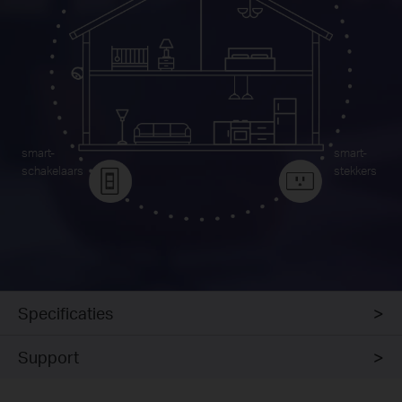
smart-
smart-
schakelaars
stekkers
Specificaties
Support