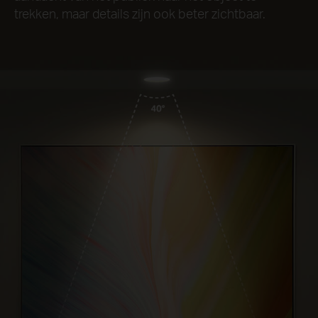
trekken, maar details zijn ook beter zichtbaar.