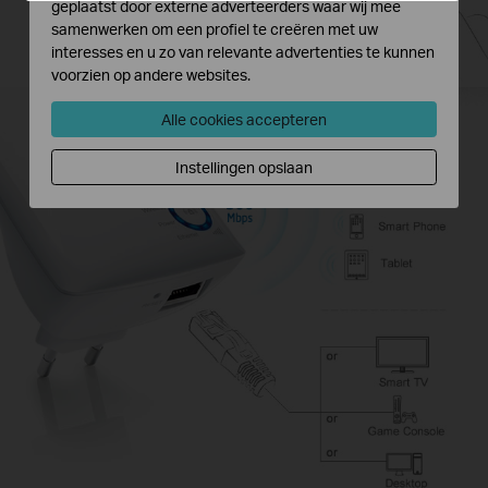
geplaatst door externe adverteerders waar wij mee
samenwerken om een profiel te creëren met uw
interesses en u zo van relevante advertenties te kunnen
voorzien op andere websites.
Alle cookies accepteren
Instellingen opslaan