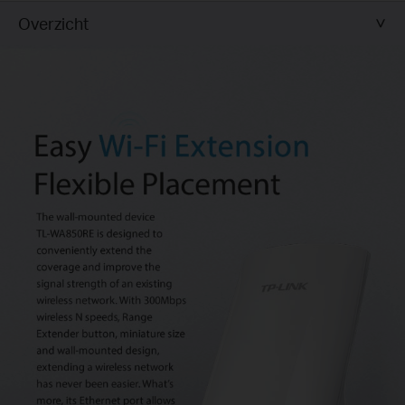
Overzicht