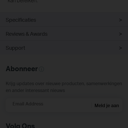
kan bereiken.
Specificaties
Reviews & Awards
Support
Abonneer
Krijg updates over nieuwe producten, samenwerkingen
en ander interessant nieuws
Email Address
Meld je aan
Volg Ons