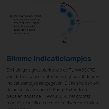
Slimme indicatielampjes
De huidige signaalsterkte die de TL-WA850RE
van de bestaande router ontvangt, wordt door 5
indicatielampjes aangegeven. Dit kan helpen om
de beste plaats voor de Range Extender te
bepalen, zodat de TL-WA850RE het grootst
mogelijke bereik en de beste netwerkprestaties