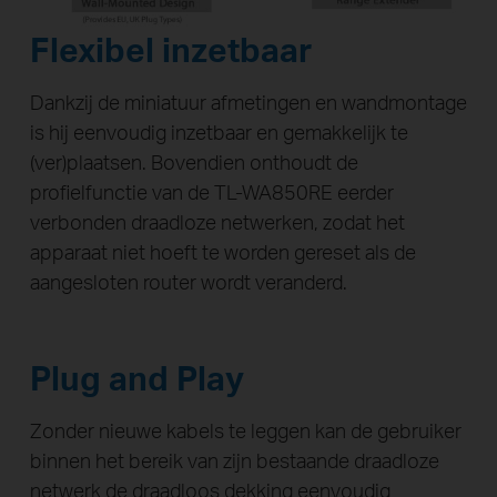
Flexibel inzetbaar
Dankzij de miniatuur afmetingen en wandmontage
is hij eenvoudig inzetbaar en gemakkelijk te
(ver)plaatsen. Bovendien onthoudt de
profielfunctie van de TL-WA850RE eerder
verbonden draadloze netwerken, zodat het
apparaat niet hoeft te worden gereset als de
aangesloten router wordt veranderd.
Plug and Play
Zonder nieuwe kabels te leggen kan de gebruiker
binnen het bereik van zijn bestaande draadloze
netwerk de draadloos dekking eenvoudig