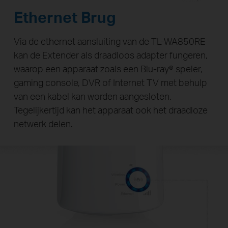
Ethernet Brug
Via de ethernet aansluiting van de TL-WA850RE
kan de Extender als draadloos adapter fungeren,
waarop een apparaat zoals een Blu-ray® speler,
gaming console, DVR of Internet TV met behulp
van een kabel kan worden aangesloten.
Tegelijkertijd kan het apparaat ook het draadloze
netwerk delen.