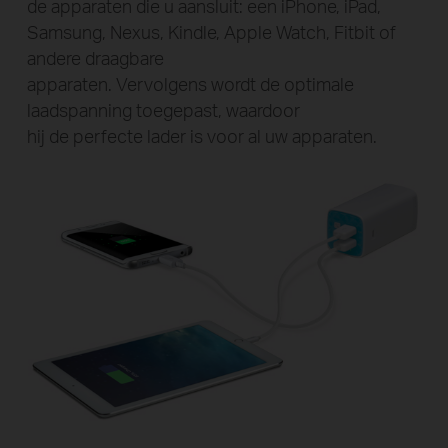
de apparaten die u aansluit: een iPhone, iPad,
Samsung, Nexus, Kindle, Apple Watch, Fitbit of
andere draagbare
apparaten. Vervolgens wordt de optimale
laadspanning toegepast, waardoor
hij de perfecte lader is voor al uw apparaten.