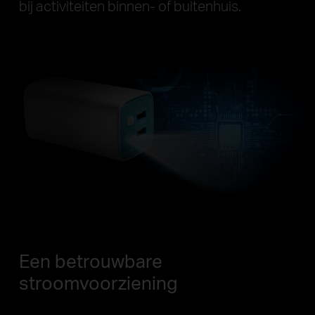
bij activiteiten binnen- of buitenhuis.
Een betrouwbare
stroomvoorziening