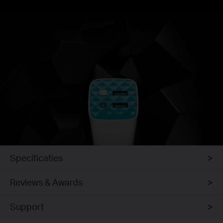
Specificaties
Reviews & Awards
Support