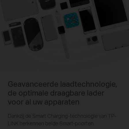
Geavanceerde laadtechnologie,
de optimale draagbare lader
voor al uw apparaten
Dankzij de Smart Charging-technologie van TP-
LINK herkennen beide Smart-poorten