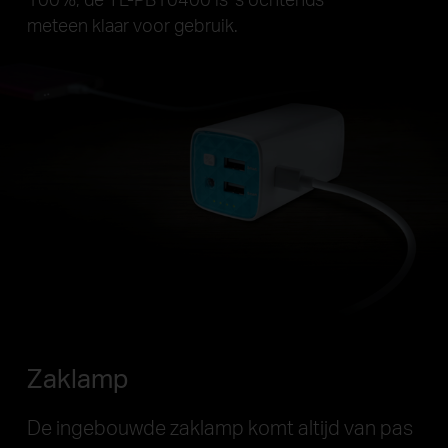
meteen klaar voor gebruik.
Zaklamp
De ingebouwde zaklamp komt altijd van pas