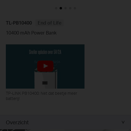
TL-PB10400
End of Life
10400 mAh Power Bank
TP-LINK PB10400: Net dat beetje meer
batterij!
Overzicht