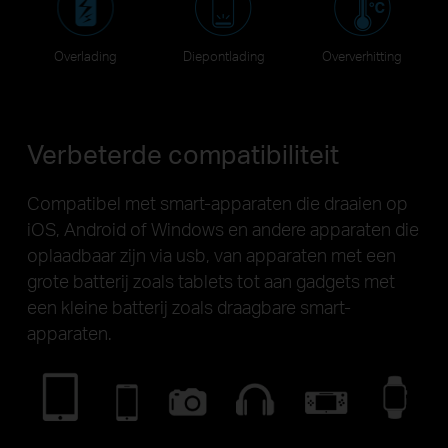
Overlading
Diepontlading
Oververhitting
Verbeterde compatibiliteit
Compatibel met smart-apparaten die draaien op
iOS, Android of Windows en andere apparaten die
oplaadbaar zijn via usb, van apparaten met een
grote batterij zoals tablets tot aan gadgets met
een kleine batterij zoals draagbare smart-
apparaten.