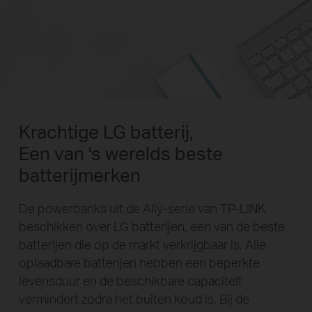
Krachtige LG batterij,
Een van 's werelds beste
batterijmerken
De powerbanks uit de Ally-serie van TP-LINK
beschikken over LG batterijen, een van de beste
batterijen die op de markt verkrijgbaar is. Alle
oplaadbare batterijen hebben een beperkte
levensduur en de beschikbare capaciteit
vermindert zodra het buiten koud is. Bij de