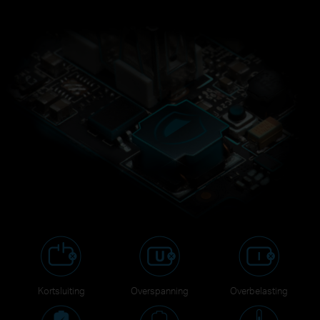
Kortsluiting
Overspanning
Overbelasting