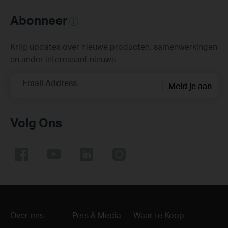
Abonneer
Krijg updates over nieuwe producten, samenwerkingen
en ander interessant nieuws
Email Address
Meld je aan
Volg Ons
Over ons
Pers & Media
Waar te Koop