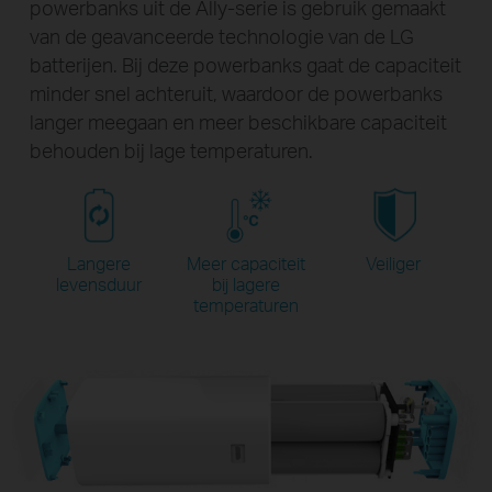
powerbanks uit de Ally-serie is gebruik gemaakt
van de geavanceerde technologie van de LG
batterijen. Bij deze powerbanks gaat de capaciteit
minder snel achteruit, waardoor de powerbanks
langer meegaan en meer beschikbare capaciteit
behouden bij lage temperaturen.
Langere
Meer capaciteit
Veiliger
levensduur
bij lagere
temperaturen