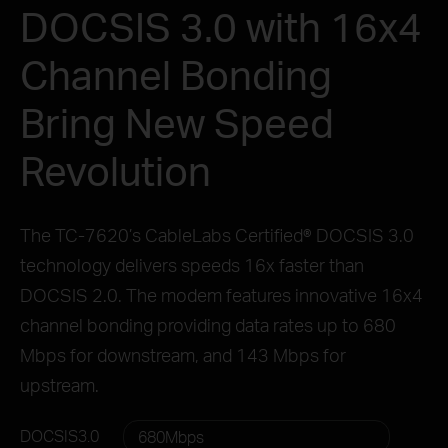
DOCSIS 3.0 with 16x4
Channel Bonding
Bring New Speed
Revolution
The TC-7620’s CableLabs Certified® DOCSIS 3.0
technology delivers speeds 16x faster than
DOCSIS 2.0. The modem features innovative 16x4
channel bonding providing data rates up to 680
Mbps for downstream, and 143 Mbps for
upstream.
DOCSIS3.0
680Mbps