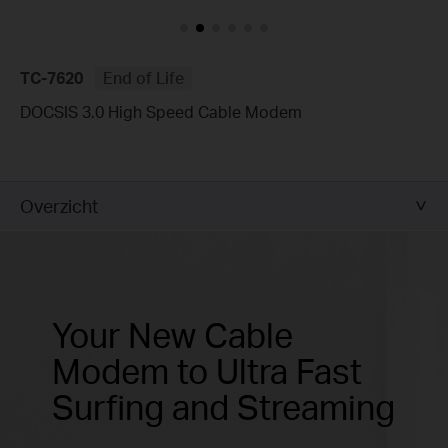
TC-7620
End of Life
DOCSIS 3.0 High Speed Cable Modem
Overzicht
Your New Cable
Modem
to Ultra Fast
Surfing and Streaming