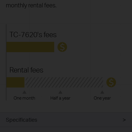
monthly rental fees.
TC-7620's fees
Rental fees
One month
Half a year
One year
Specificaties