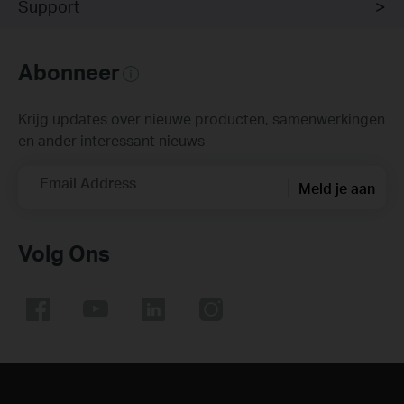
Support
Abonneer
Krijg updates over nieuwe producten, samenwerkingen
en ander interessant nieuws
Email Address
Meld je aan
Volg Ons