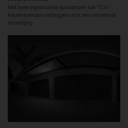
Met twee ingebouwde spotlampen kan TC41
kleurenbeelden vastleggen voor een verbeterde
beveiliging.