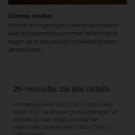
Slimme modus
Verlicht de omgeving en schakelt automatisch
naar de kleurenmodus om meer details vast te
leggen als er een persoon of beweging wordt
gedetecteerd.
2K-resolutie: zie alle details
Met een resolutie van 2304 × 1296 pixels
breidt TC41 de bewakingsmogelijkheden uit
doordat hij meer details vastlegt dan
traditionele camera's met 1080p (1920 ×
1080 pixels).