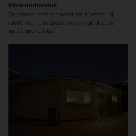
Infraroodmodus
De camera heeft een bereik tot 30 meter bij
nacht, maar je bespaart ook energie als je de
spotlampen uit laat.