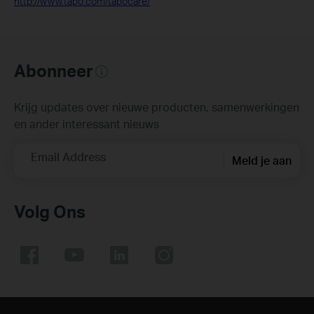
http://www.tapo.com/tapocare
/
Abonneer
Krijg updates over nieuwe producten, samenwerkingen
en ander interessant nieuws
Email Address
Meld je aan
Volg Ons