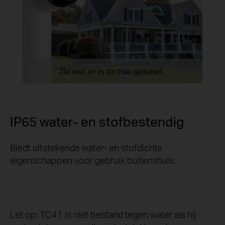
Zie wat er in de tuin gebeurt.
IP65 water- en stofbestendig
Biedt uitstekende water- en stofdichte
eigenschappen voor gebruik buitenshuis.
Let op: TC41 is niet bestand tegen water als hij