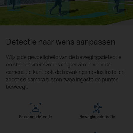
Detectie naar wens aanpassen
Wijzig de gevoeligheid van de bewegingsdetectie
en stel activiteitszones of grenzen in voor de
camera. Je kunt ook de bewakingsmodus instellen
zodat de camera tussen twee ingestelde punten
beweegt.
Persoonsdetectie
Bewegingsdetectie