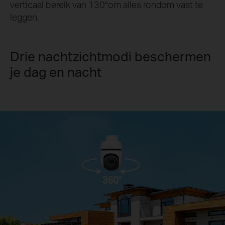
verticaal bereik van 130°om alles rondom vast te
leggen.
Drie nachtzichtmodi beschermen
je dag en nacht