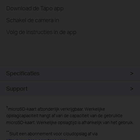
Download de Tapo app
Schakel de camera in
Volg de instructies in de app
Specificaties
Support
†
microSD-kaart afzonderlijk verkrijgbaar. Werkelijke
opslagcapaciteit hangt af van de capaciteit van de gebruikte
microSD-kaart. Werkelijke opslagtijd is afhankelijk van het gebruik.
**
Sluit een abonnement voor cloudopslag af via