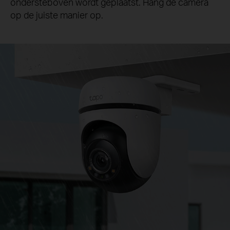
ondersteboven wordt geplaatst. Hang de camera
op de juiste manier op.