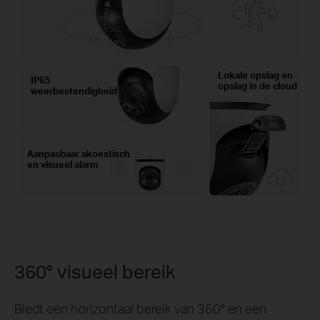
Lokale opslag en
IP65
opslag in de cloud
weerbestendigheid
Aanpasbaar akoestisch
en visueel alarm
360° visueel bereik
Biedt een horizontaal bereik van 360° en een