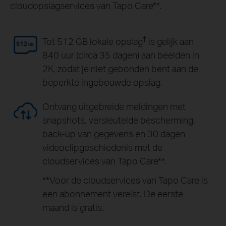
cloudopslagservices van Tapo Care
**
.
†
Tot 512 GB lokale opslag
is gelijk aan
840 uur (circa 35 dagen) aan beelden in
2K, zodat je niet gebonden bent aan de
beperkte ingebouwde opslag.
Ontvang uitgebreide meldingen met
snapshots, versleutelde bescherming,
back-up van gegevens en 30 dagen
videoclipgeschiedenis met de
cloudservices van Tapo Care
**
.
**
Voor de cloudservices van Tapo Care is
een abonnement vereist. De eerste
maand is gratis.