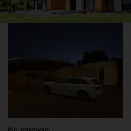
Kleurenmodus