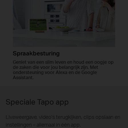
Spraakbesturing
Geniet van een slim leven en houd een oogje op
de zaken die voor jou belangrijk zijn. Met
ondersteuning voor Alexa en de Google
Assistant.
Speciale Tapo app
Liveweergave, video's terugkijken, clips opslaan en
instellingen – allemaal in één app.