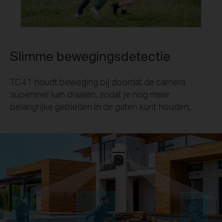
Slimme bewegingsdetectie
TC41 houdt beweging bij doordat de camera
supersnel kan draaien, zodat je nog meer
belangrijke gebieden in de gaten kunt houden.