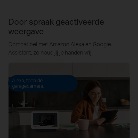
Door spraak geactiveerde
weergave
Compatibel met Amazon Alexa en Google
Assistant, zo houd jij je handen vrij.
Alexa, toon de
garagecamera.