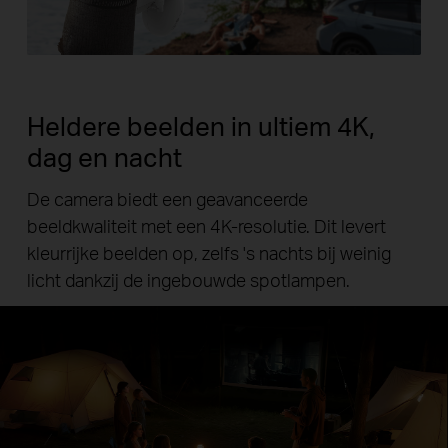
Heldere beelden in ultiem 4K,
dag en nacht
De camera biedt een geavanceerde
beeldkwaliteit met een 4K-resolutie. Dit levert
kleurrijke beelden op, zelfs 's nachts bij weinig
licht dankzij de ingebouwde spotlampen.