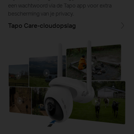
een wachtwoord via de Tapo app voor extra
bescherming van je privacy.
Tapo Care-cloudopslag