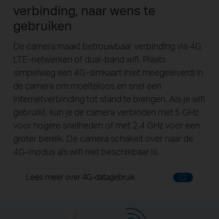
verbinding, naar wens te
gebruiken
De camera maakt betrouwbaar verbinding via 4G
LTE-netwerken of dual-band wifi. Plaats
simpelweg een 4G-simkaart (niet meegeleverd) in
de camera om moeiteloos en snel een
internetverbinding tot stand te brengen. Als je wifi
gebruikt, kun je de camera verbinden met 5 GHz
voor hogere snelheden of met 2.4 GHz voor een
groter bereik. De camera schakelt over naar de
4G-modus als wifi niet beschikbaar is.
Lees meer over 4G-datagebruik