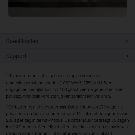
Specificaties
Support
*
45 minuten zonlicht is gebaseerd op de standaard
2
omgevingsomstandigheden (1000 W/m
, 25°C, AM1.5) en
opgegeven bedrijfsmodi (tot 100 geactiveerde gebeurtenissen
per dag). Werkelijk vereiste tijd van zonlicht kan variëren.
△
De batterij is niet verwijderbaar. Batterijduur van 270 dagen is
gebaseerd op laboratoriumtests van TP-Link met een gebruik van
230 s per dag in de wifi-modus. De batterijduur bedraagt 70 dagen
in de 4G-modus. Werkelijke batterijduur kan variëren op basis van
de apparaatinstellingen, internetprovider van de simkaart,