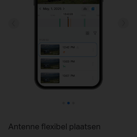
Antenne flexibel plaatsen