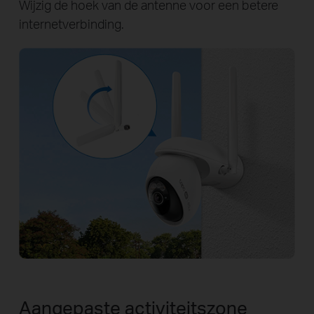
Wijzig de hoek van de antenne voor een betere
internetverbinding.
Aangepaste activiteitszone