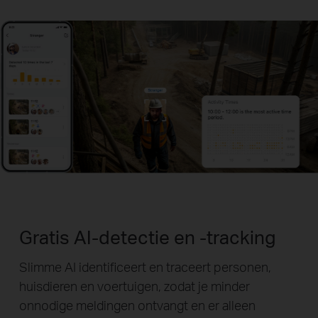
Gratis AI-detectie en -tracking
Slimme AI identificeert en traceert personen,
huisdieren en voertuigen, zodat je minder
onnodige meldingen ontvangt en er alleen