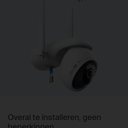
Overal te installeren, geen
beperkingen