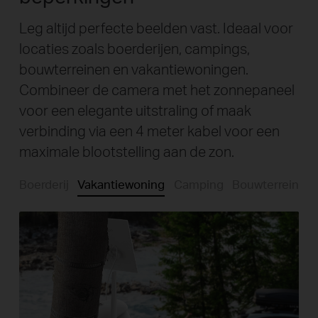
Leg altijd perfecte beelden vast. Ideaal voor
locaties zoals boerderijen, campings,
bouwterreinen en vakantiewoningen.
Combineer de camera met het zonnepaneel
voor een elegante uitstraling of maak
verbinding via een 4 meter kabel voor een
maximale blootstelling aan de zon.
Boerderij
Vakantiewoning
Camping
Bouwterrein