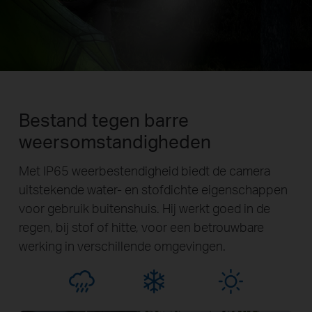
Bestand tegen barre
weersomstandigheden
Met IP65 weerbestendigheid biedt de camera
uitstekende water- en stofdichte eigenschappen
voor gebruik buitenshuis. Hij werkt goed in de
regen, bij stof of hitte, voor een betrouwbare
werking in verschillende omgevingen.