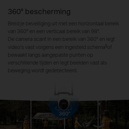
360° bescherming
Breid je beveiliging uit met een horizontaal bereik
van 360° en een verticaal bereik van 98°.
De camera scant in een bereik van 360° en legt
§
video's vast volgens een ingesteld schema
of
bewaakt langs aangepaste punten op
verschillende tijden en legt beelden vast als
beweging wordt gedetecteerd.