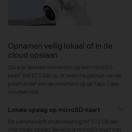
Opnamen veilig lokaal of in de
cloud opslaan
Sla al je dierbare momenten op een microSD-
†
kaart
(tot 512 GB) op of neem na gebruik van de
‡
proefversie
een abonnement op de Tapo Care-
cloudservice.
Lokale opslag op microSD-kaart
De camera biedt ondersteuning tot 512 GB aan
vrije lokale opslag. Beveilig je microSD-kaart met