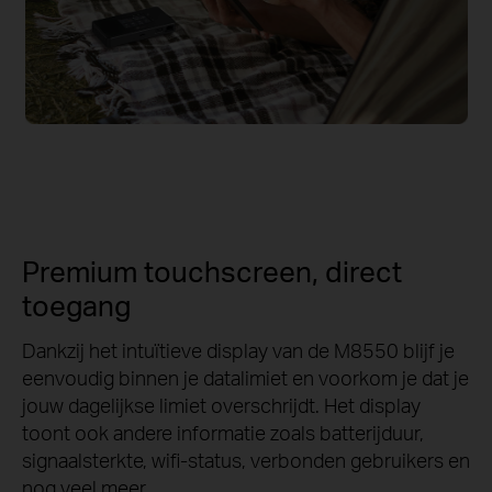
Premium touchscreen, direct
toegang
Dankzij het intuïtieve display van de M8550 blijf je
eenvoudig binnen je datalimiet en voorkom je dat je
jouw dagelijkse limiet overschrijdt. Het display
toont ook andere informatie zoals batterijduur,
signaalsterkte, wifi-status, verbonden gebruikers en
nog veel meer.