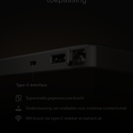
Type-C-interface
Supersnelle gegevensoverdracht
Ondersteuning van snelladen voor continue connectiviteit
Wifi boost via type-C-stekker en batterij uit