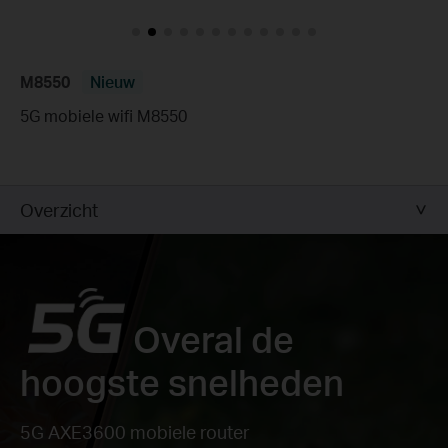
M8550
Nieuw
5G mobiele wifi M8550
Overzicht
Overal de
hoogste snelheden
5G AXE3600 mobiele router