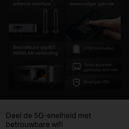
antenne-interface
eenvoudiger gebruik
Beschikbare gigabit
4700 mAh batterij
WAN/LAN-verbinding
Tot 64 apparaten
gelijktijdig verbinden
Beveiligde VPN
Deel de 5G-snelheid met
betrouwbare wifi