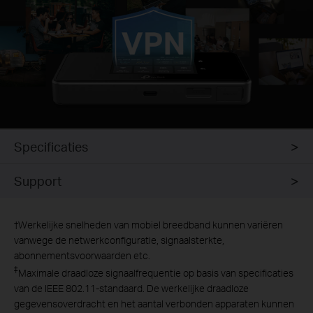
Specificaties
Support
†
Werkelijke snelheden van mobiel breedband kunnen variëren
vanwege de netwerkconfiguratie, signaalsterkte,
abonnementsvoorwaarden etc.
‡
Maximale draadloze signaalfrequentie op basis van specificaties
van de IEEE 802.11-standaard. De werkelijke draadloze
gegevensoverdracht en het aantal verbonden apparaten kunnen