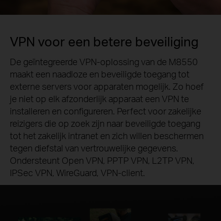
VPN voor een betere beveiliging
De geïntegreerde VPN-oplossing van de M8550
maakt een naadloze en beveiligde toegang tot
externe servers voor apparaten mogelijk. Zo hoef
je niet op elk afzonderlijk apparaat een VPN te
installeren en configureren. Perfect voor zakelijke
reizigers die op zoek zijn naar beveiligde toegang
tot het zakelijk intranet en zich willen beschermen
tegen diefstal van vertrouwelijke gegevens.
Ondersteunt Open VPN, PPTP VPN, L2TP VPN,
IPSec VPN, WireGuard, VPN-client.