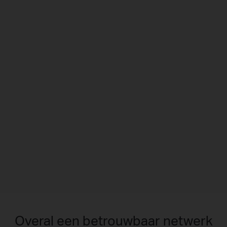
Overal een betrouwbaar netwerk