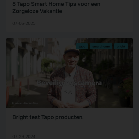
8 Tapo Smart Home Tips voor een
Zorgeloze Vakantie
07-06-2025
tapo
smart home
bright
Bright test Tapo producten.
07-29-2024