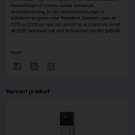
huurwoningen of entrees zonder bestaande
deurbelbedrading. Ze zijn meestal eenvoudiger te
installeren en geven meer flexibiliteit. Modellen zoals de
D205 en D210 zijn speciaal gericht op accugebruik, terwijl
de D235 daarnaast ook vast bedraad kan worden gebruikt.
sven
Verwant product