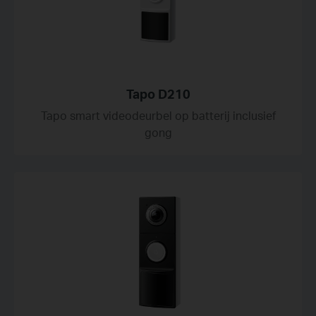
Tapo D210
Tapo smart videodeurbel op batterij inclusief
gong