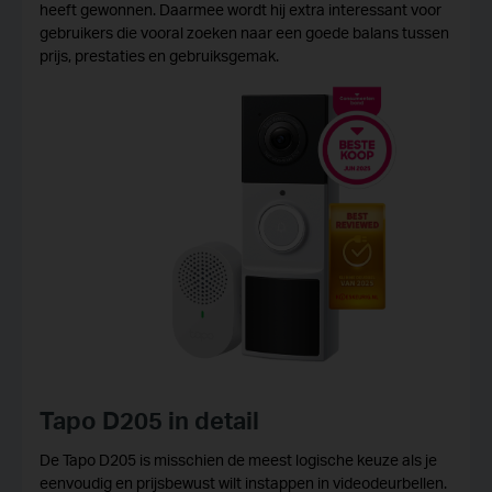
heeft gewonnen. Daarmee wordt hij extra interessant voor
gebruikers die vooral zoeken naar een goede balans tussen
prijs, prestaties en gebruiksgemak.
Tapo D205 in detail
De Tapo D205 is misschien de meest logische keuze als je
eenvoudig en prijsbewust wilt instappen in videodeurbellen.