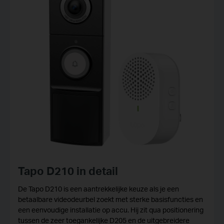
Tapo D210 in detail
De Tapo D210 is een aantrekkelijke keuze als je een
betaalbare videodeurbel zoekt met sterke basisfuncties en
een eenvoudige installatie op accu. Hij zit qua positionering
tussen de zeer toegankelijke D205 en de uitgebreidere