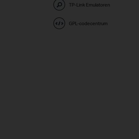
TP-Link Emulatoren
GPL-codecentrum