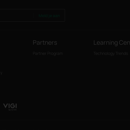
Meld je aan
Partners
Learning Cen
Partner Program
Technology Trends
ry