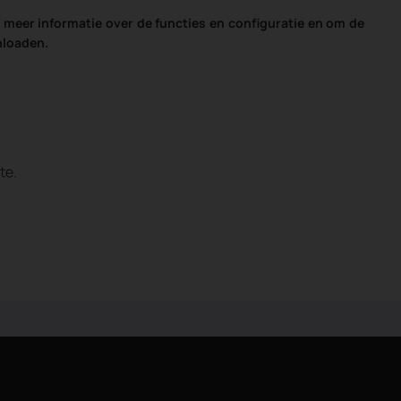
meer informatie over de functies en configuratie en om de
nloaden.
te.