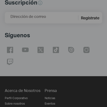
Suscripción
Dirección de correo
Regístrate
Síguenos
Acerca de Nosotros
Prensa
Perfil Corporativo
Noticias
Sobre nosotros
Eventos