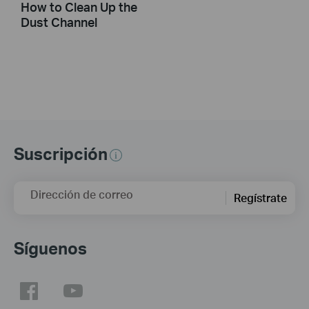
How to Clean Up the
Dust Channel
Suscripción
Dirección de correo
Regístrate
Síguenos