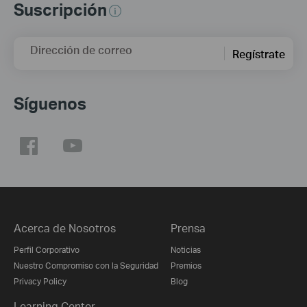
Suscripción
Dirección de correo
Regístrate
Síguenos
Acerca de Nosotros
Prensa
Perfil Corporativo
Noticias
Nuestro Compromiso con la Seguridad
Premios
Privacy Policy
Blog
Learning Center