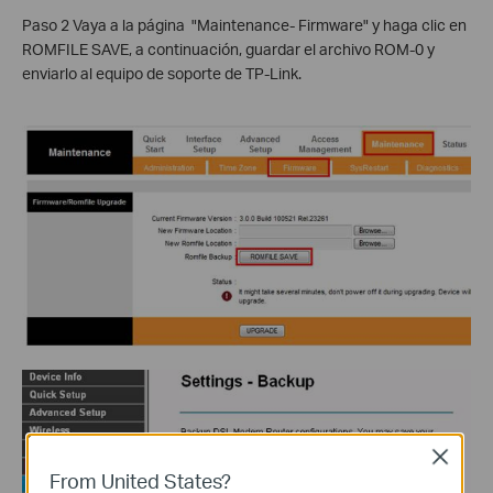
Paso 2 Vaya a la página "Maintenance- Firmware" y haga clic en
ROMFILE SAVE, a continuación, guardar el archivo ROM-0 y
enviarlo al equipo de soporte de TP-Link.
Close
From United States?