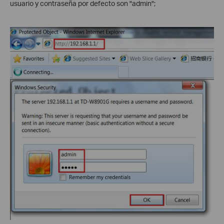
usuario y contraseña por defecto son "admin";