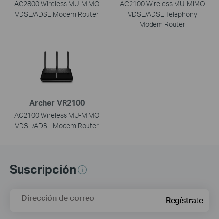
AC2800 Wireless MU-MIMO
AC2100 Wireless MU-MIMO
VDSL/ADSL Modem Router
VDSL/ADSL Telephony
Modem Router
Archer VR2100
AC2100 Wireless MU-MIMO
VDSL/ADSL Modem Router
Suscripción
Dirección de correo
Regístrate