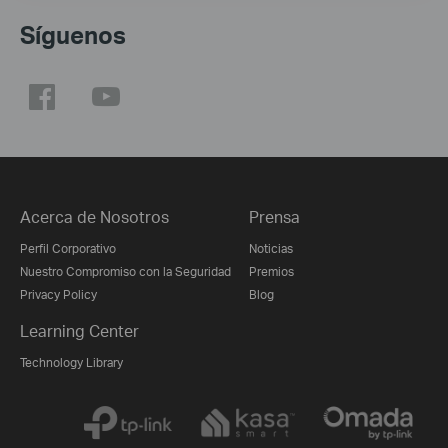
Síguenos
Acerca de Nosotros
Prensa
Perfil Corporativo
Noticias
Nuestro Compromiso con la Seguridad
Premios
Privacy Policy
Blog
Learning Center
Technology Library