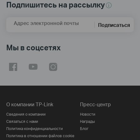
Подпишитесь на рассылку
Адрес электронной почты
Подписаться
Мы в соцсетях
О компании TP-Link
Пресс-центр
Сведения о компании
Новости
Связаться с нами
Награды
Политика конфиденциальности
Блог
Политика в отношении файлов cookie