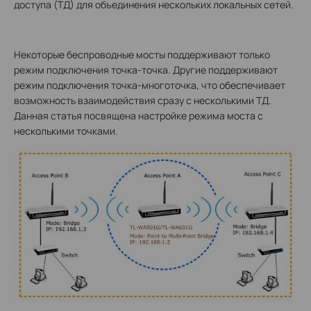
доступа (ТД) для объединения нескольких локальных сетей.
Некоторые беспроводные мосты поддерживают только
режим подключения точка-точка. Другие поддерживают
режим подключения точка-многоточка, что обеспечивает
возможность взаимодействия сразу с несколькими ТД.
Данная статья посвящена настройке режима моста с
несколькими точками.