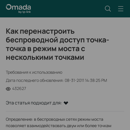
Как перенастроить
беспроводной доступ точка-
точка в режим моста с
несколькими точками
Требования к использованию
Дата последнего обновления: 08-31-2011 14:38:25 PM
432627
Эта статья подходит для:
Определение: в беспроводных сетях режим моста
позволяет взаимодействовать двум или более точкам