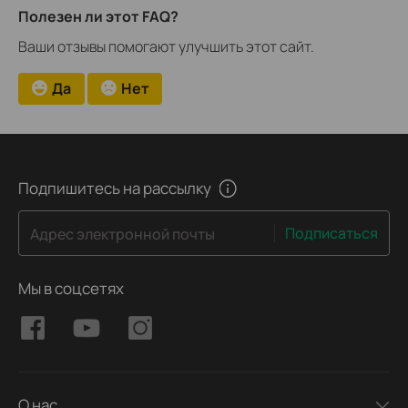
Полезен ли этот FAQ?
Ваши отзывы помогают улучшить этот сайт.
Да
Нет
Подпишитесь на рассылку
Подписаться
Адрес электронной почты
Мы в соцсетях
О нас