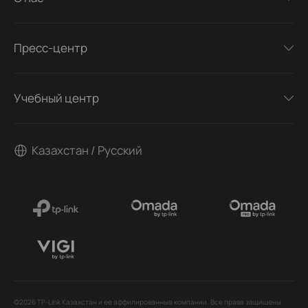
Пресс-центр
Учебный центр
Казахстан / Русский
©2026 TP-Link Казахстан и ее аффилированные компании. Все права защищены.