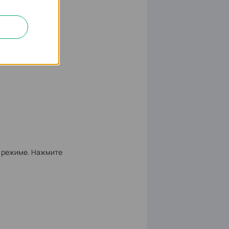
м режиме. Нажмите