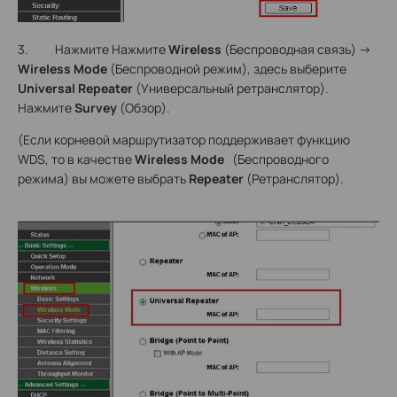
3. Нажмите Нажмите
Wireless
(Беспроводная связь) ->
Wireless Mode
(Беспроводной режим), здесь выберите
Universal Repeater
(Универсальный ретранслятор).
Нажмите
Survey
(Обзор).
(Если корневой маршрутизатор поддерживает функцию
WDS, то в качестве
Wireless Mode
(Беспроводного
режима) вы можете выбрать
Repeater
(Ретранслятор).