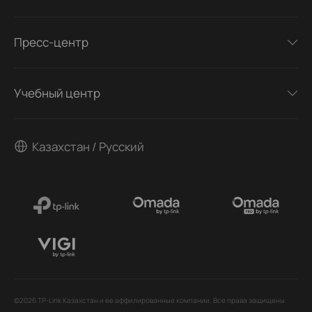
Пресс-центр
Учебный центр
Казахстан / Русский
©2026 TP-Link Казахстан и ее аффилированные компании. Все права защищены.