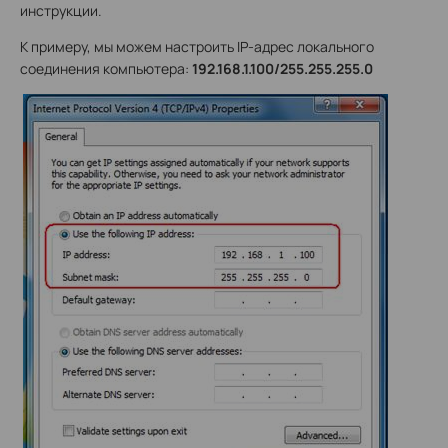
инструкции.
К примеру, мы можем настроить IP-адрес локального
соединения компьютера:
192.168.1.100/255.255.255.0