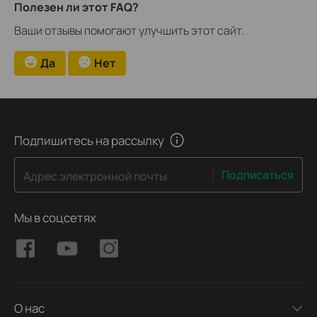
Полезен ли этот FAQ?
Ваши отзывы помогают улучшить этот сайт.
Да
Нет
Подпишитесь на рассылку
Подписаться
Адрес электронной почты
Мы в соцсетях
О нас