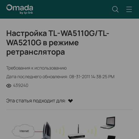
Настройка TL-WA5110G/TL-
WA5210G в режиме
ретранслятора
Требования к использованию
Дата последнего обновления: 08-31-2011 14:38:25 PM
439240
Эта статья подходит для: