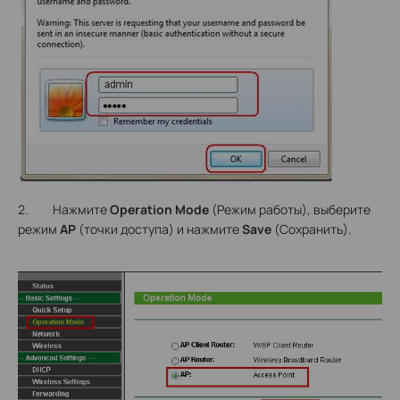
2. Нажмите
Operation Mode
(Режим работы), выберите
режим
АР
(точки доступа) и нажмите
Save
(Сохранить).