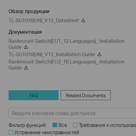
Обзор продукции
TL-SG1016(UN)_V12_Datasheet
Документация
Rackmount Switch(EU1_12 Languages)_ Installation
Guide
TL-SG1016(UN)_V12_Installation Guide
Rackmount Switch(EU2_16 Languages)_ Installation
Guide
FAQ
Related Documents
Фильтр функций:
Все
Требования к использов
Устранение неисправностей