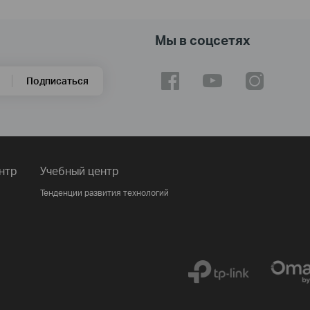
Мы в соцсетях
Подписаться
нтр
Учебный центр
Тенденции развития технологий