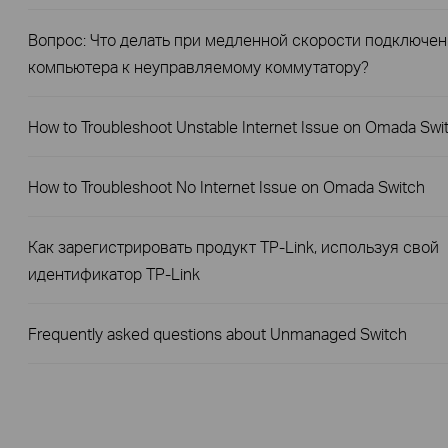
Вопрос: Что делать при медленной скорости подключе
компьютера к неуправляемому коммутатору?
How to Troubleshoot Unstable Internet Issue on Omada Swi
How to Troubleshoot No Internet Issue on Omada Switch
Как зарегистрировать продукт TP-Link, используя свой
идентификатор TP-Link
Frequently asked questions about Unmanaged Switch