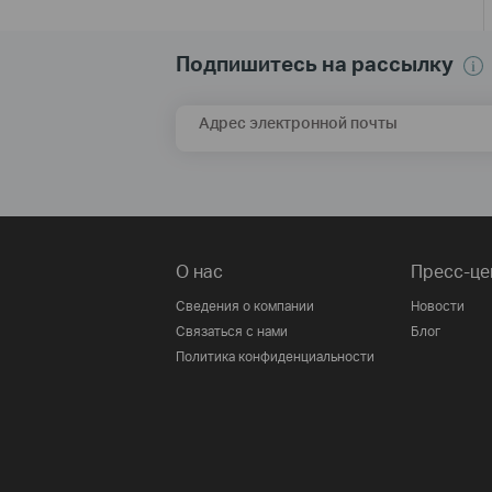
Подпишитесь на рассылку
Адрес электронной почты
О нас
Пресс-це
Сведения о компании
Новости
Связаться с нами
Блог
Политика конфиденциальности