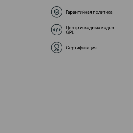
Гарантийная политика
Центр исходных кодов
GPL
Сертификация