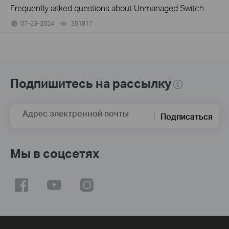
Frequently asked questions about Unmanaged Switch
07-23-2024
351817
views
Подпишитесь на рассылку
Адрес электронной почты
Подписаться
Мы в соцсетях