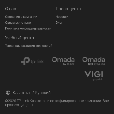
О нас
Пресс-центр
Сведения о компании
Новости
Связаться с нами
Блог
Политика конфиденциальности
Учебный центр
Тенденции развития технологий
Казахстан / Русский
©2026 TP-Link Казахстан и ее аффилированные компании. Все
права защищены.