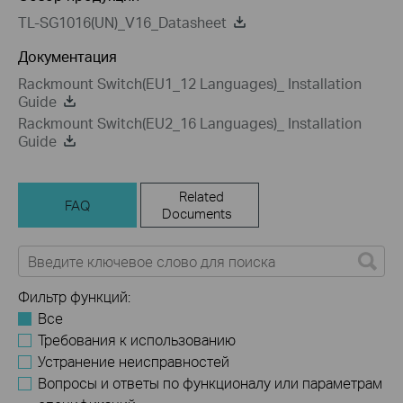
TL-SG1016(UN)_V16_Datasheet
Документация
Rackmount Switch(EU1_12 Languages)_ Installation
Guide
Rackmount Switch(EU2_16 Languages)_ Installation
Guide
Related
FAQ
Documents
Фильтр функций:
Все
Требования к использованию
Устранение неисправностей
Вопросы и ответы по функционалу или параметрам