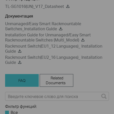
TL-SG1016(UN)_V17_Datasheet
Документация
Unmanaged/Easy Smart Rackmountable
Switches_Installation Guide
Installation Guide for Unmanaged/Easy Smart
Rackmountable Switches (Multi_Model)
Rackmount Switch(EU1_12 Languages)_ Installation
Guide
Rackmount Switch(EU2_16 Languages)_ Installation
Guide
Related
FAQ
Documents
Фильтр функций:
Все