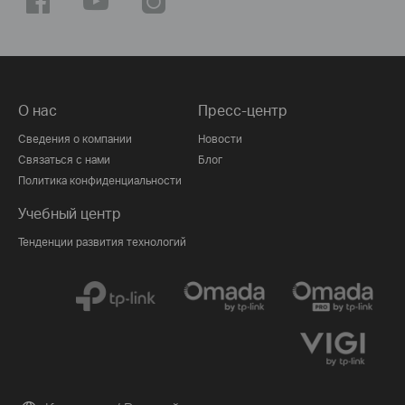
О нас
Пресс-центр
Сведения о компании
Новости
Связаться с нами
Блог
Политика конфиденциальности
Учебный центр
Тенденции развития технологий