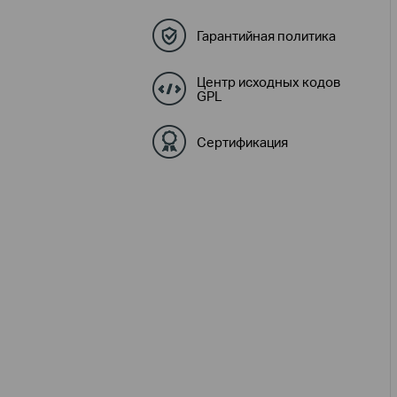
Гарантийная политика
Центр исходных кодов
GPL
Сертификация