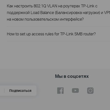
Как настроить 802.1Q VLAN на роутерах TP-Link с
поддержкой Load Balance (Балансировка нагрузки) и VP
на новом пользовательском интерфейсе?
How to set up access rules for TP-Link SMB router?
Мы в соцсетях
Подписаться