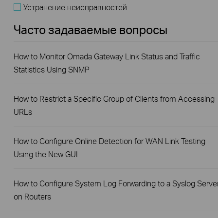
Устранение неисправностей
Часто задаваемые вопросы
How to Monitor Omada Gateway Link Status and Traffic
Statistics Using SNMP
How to Restrict a Specific Group of Clients from Accessing
URLs
How to Configure Online Detection for WAN Link Testing
Using the New GUI
How to Configure System Log Forwarding to a Syslog Serve
on Routers