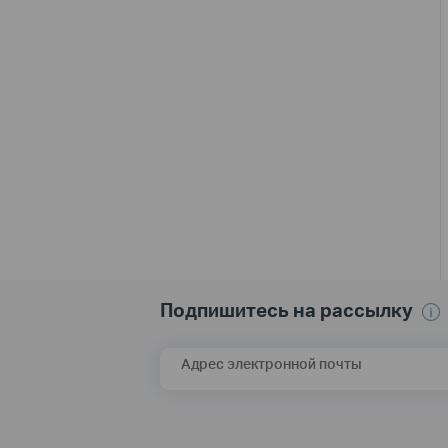
Подпишитесь на рассылку
Адрес электронной почты