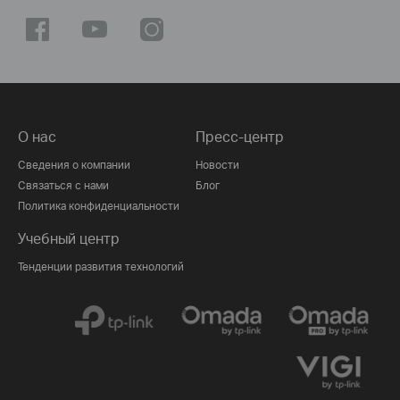
О нас
Пресс-центр
Сведения о компании
Новости
Связаться с нами
Блог
Политика конфиденциальности
Учебный центр
Тенденции развития технологий