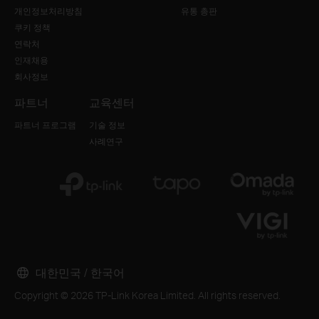
개인정보처리방침
유통 총판
쿠키 정책
연락처
인재채용
회사정보
파트너
교육센터
파트너 프로그램
기술 정보
사례연구
대한민국 / 한국어
Copyright © 2026 TP-Link Korea Limited. All rights reserved.