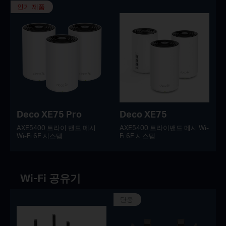
인기 제품
Deco XE75 Pro
Deco XE75
AXE5400 트라이 밴드 메시
AXE5400 트라이밴드 메시 Wi-
Wi-Fi 6E 시스템
Fi 6E 시스템
Wi-Fi 공유기
단종