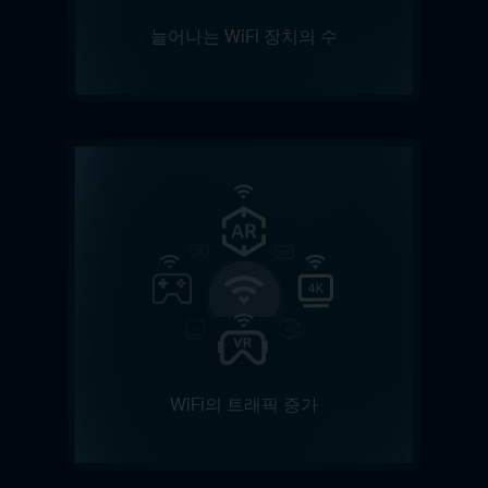
늘어나는 WiFi 장치의 수
WiFi의 트래픽 증가