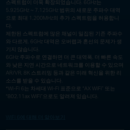
스펙트럼이 더욱 확장되었습니다. 6GHz는
5.925GHz ~ 7.125GHz 범위의 새로운 주파수 대역
으로 최대 1,200MHz의 추가 스펙트럼을 허용합니
다.
제한된 스펙트럼에 많은 채널이 밀집된 기존 주파수
와 다르게, 6GHz 대역은 오버랩과 혼선의 문제가 생
기지 않습니다.
6GHz 주파수로 연결하면 더 큰 대역폭, 더 빠른 속도
와 낮은 지연 시간으로 네트워크를 이용할 수 있으며
AR/VR, 8K 스트리밍 등과 같은 미래 혁신을 위한 리
소스를 받을 수 있습니다.
*Wi-Fi 6는 차세대 Wi-Fi 표준으로 “AX WiFi” 또는
“802.11ax WiFi”으로도 알려져 있습니다.
WiFi 6에 대해 더 알아보기