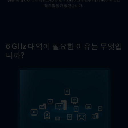
펙트럼을 개방했습니다.
6 GHz 대역이 필요한 이유는 무엇입
니까?