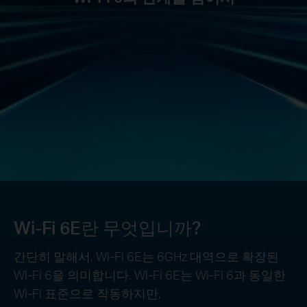
Wi-Fi 6E란 무엇입니까?
간단히 말해서, Wi-Fi 6E는 6GHz 대역으로 확장된
Wi-Fi 6을 의미합니다. Wi-Fi 6E는 Wi-Fi 6과 동일한
Wi-Fi 표준으로 작동하지만,