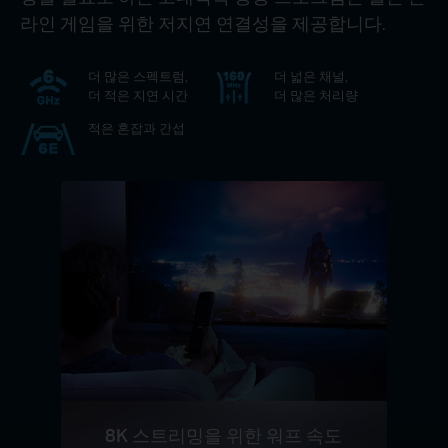
라인 게임을 위한 저지연 연결성을 제공합니다.
더 많은 스펙트럼,
더 넓은 채널,
더 적은 지연 시간
더 많은 처리량
적은 혼잡과 간섭
8K 스트리밍을 위한 워프 속도