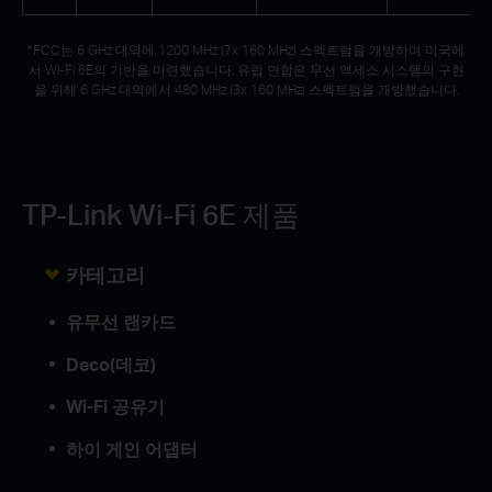
*FCC는 6 GHz 대역에 1200 MHz (7x 160 MHz) 스펙트럼을 개방하여 미국에
서 Wi-Fi 6E의 기반을 마련했습니다. 유럽 연합은 무선 액세스 시스템의 구현
을 위해 6 GHz 대역에서 480 MHz (3x 160 MHz) 스펙트럼을 개방했습니다.
TP-Link Wi-Fi 6E 제품
카테고리
유무선 랜카드
Deco(데코)
Wi-Fi 공유기
하이 게인 어댑터