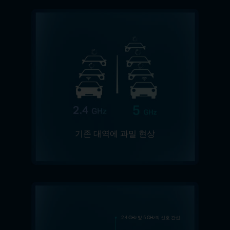
기존 대역에 과밀 현상
2.4 GHz 및 5 GHz의 신호 간섭