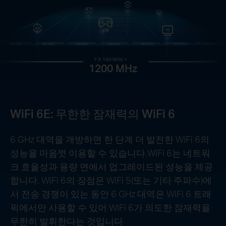
7 X 160 MHz =
1200 MHz
WiFi 6E: 무한한 잠재력의 WiFi 6
6 GHz 대역을 개방하면 한 단계 더 발전한 WiFi 6의
성능을 마음껏 이용할 수 있습니다.WiFi 6는 네트워
크 효율성과 용량 면에서 업그레이드된 성능을 제공
합니다. WiFi 6의 장점은 WiFi 5(또는 기타 주파수)에
서 전송 경쟁이 있는 동안 6 GHz 대역은 WiFi 6 트래
픽에서만 사용할 수 있어 WiFi 6가 의도한 잠재력을
무한히 발휘한다는 것입니다