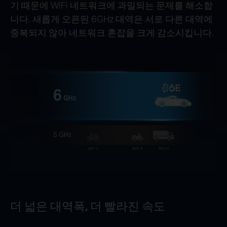
기 때문에 WiFi 네트워크에 과밀되는 문제를 해소합
니다. 새롭게 오픈된 6GHz 대역은 서로 다른 대역에
중복되지 않아 네트워크 혼잡을 크게 감소시킵니다.
더 넓은 대역폭, 더 빨라진 속도