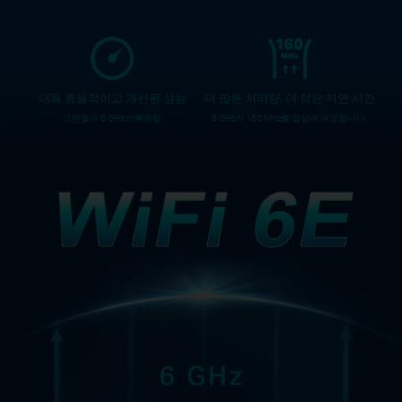
더욱 효율적이고 개선된 성능
더 많은 처리량, 더 적은 지연 시간
그린필드 6 GHz 스펙트럼
6 GHz가 160 MHz를 일상에 제공합니다.