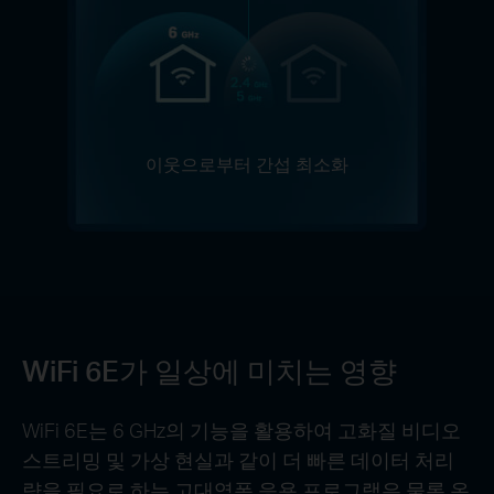
이웃으로부터 간섭 최소화
WiFi 6E가 일상에 미치는 영향
WiFi 6E는 6 GHz의 기능을 활용하여 고화질 비디오
스트리밍 및 가상 현실과 같이 더 빠른 데이터 처리
량을 필요로 하는 고대역폭 응용 프로그램은 물론 온