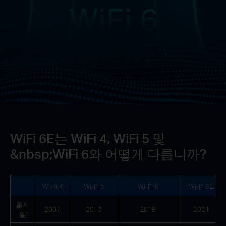
WiFi 6E는 WiFi 4, WiFi 5 및
&nbsp;WiFi 6와 어떻게 다릅니까?
Wi-Fi 4
Wi-Fi 5
Wi-Fi 6
Wi-Fi 6E
출시
2007
2013
2019
2021
일