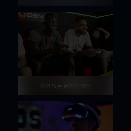
지연 없는 온라인 게임