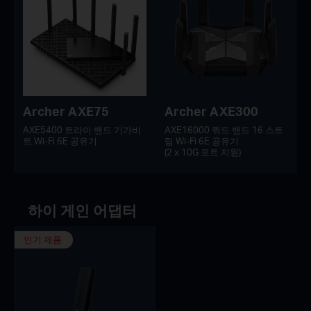
Archer AXE75
Archer AXE300
AXE5400 트라이 밴드 기가비
AXE16000 쿼드 밴드 16 스트
트 Wi-Fi 6E 공유기
림 Wi-Fi 6E 공유기
(2 x 10G 포트 지원)
하이 게인 어댑터
인기 제품