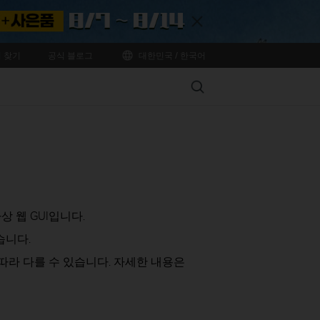
Close
 찾기
공식 블로그
대한민국 / 한국어
Search
상 웹 GUI입니다.
습니다.
따라 다를 수 있습니다. 자세한 내용은