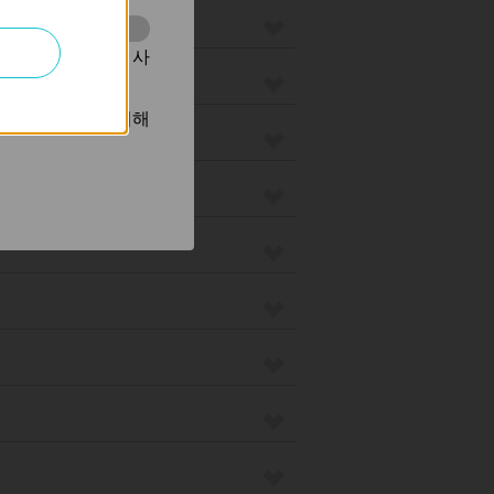
동을 분석하는 데 사
광고를 표시하기 위해