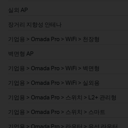
실외 AP
장거리 지향성 안테나
기업용 > Omada Pro > WiFi > 천장형
벽면형 AP
기업용 > Omada Pro > WiFi > 벽면형
기업용 > Omada Pro > WiFi > 실외용
기업용 > Omada Pro > 스위치 > L2+ 관리형
기업용 > Omada Pro > 스위치 > 스마트
기업용 > Omada Pro > 라우터 > 유선 라우터