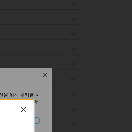
Close
선을 위해 쿠키를 사
보 처리방침
에서 확
Close
습니다.