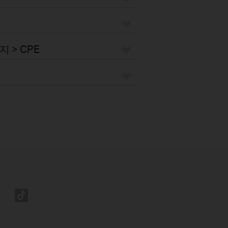
 > CPE