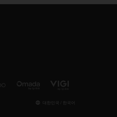
대한민국 / 한국어