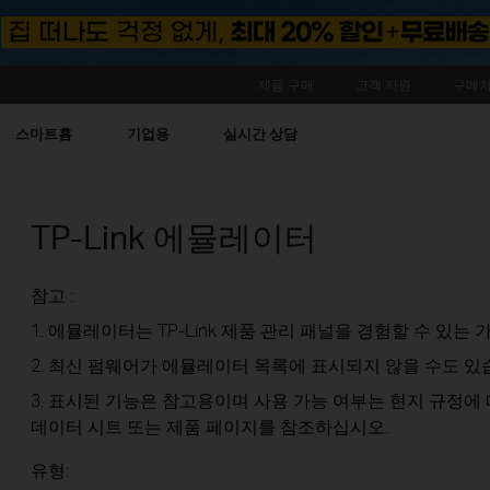
제품 구매
고객 지원
구매처
스마트홈
기업용
실시간 상담
TP-Link 에뮬레이터
참고 :
1. 에뮬레이터는 TP-Link 제품 관리 패널을 경험할 수 있는 가
2. 최신 펌웨어가 에뮬레이터 목록에 표시되지 않을 수도 있
3. 표시된 기능은 참고용이며 사용 가능 여부는 현지 규정에 
데이터 시트 또는 제품 페이지를 참조하십시오.
유형: