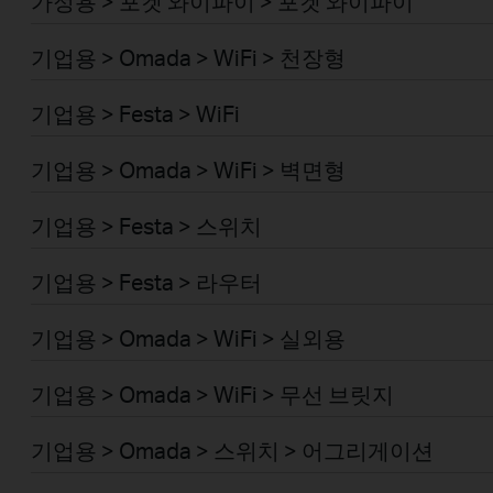
가정용 > 포켓 와이파이 > 포켓 와이파이
기업용 > Omada > WiFi > 천장형
기업용 > Festa > WiFi
기업용 > Omada > WiFi > 벽면형
기업용 > Festa > 스위치
기업용 > Festa > 라우터
기업용 > Omada > WiFi > 실외용
기업용 > Omada > WiFi > 무선 브릿지
기업용 > Omada > 스위치 > 어그리게이션