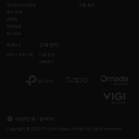
개인정보처리방침
유통 총판
쿠키 정책
연락처
인재채용
회사정보
파트너
교육센터
파트너 프로그램
기술 정보
사례연구
대한민국 / 한국어
Copyright © 2026 TP-Link Korea Limited. All rights reserved.