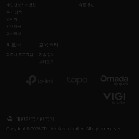
개인정보처리방침
유통 총판
쿠키 정책
연락처
인재채용
회사정보
파트너
교육센터
파트너 프로그램
기술 정보
사례연구
대한민국 / 한국어
Copyright © 2026 TP-Link Korea Limited. All rights reserved.