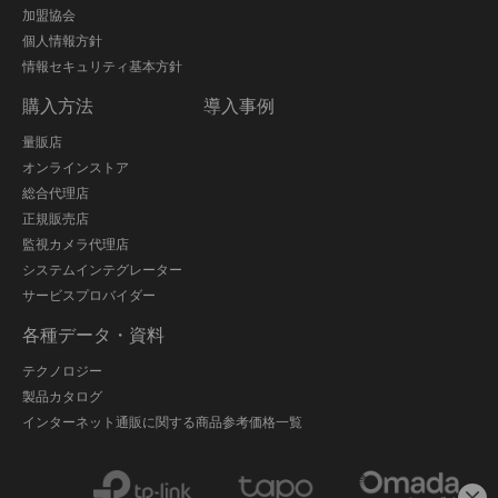
加盟協会
個人情報方針
情報セキュリティ基本方針
購入方法
導入事例
量販店
オンラインストア
総合代理店
正規販売店
監視カメラ代理店
システムインテグレーター
サービスプロバイダー
各種データ・資料
テクノロジー
製品カタログ
インターネット通販に関する商品参考価格一覧