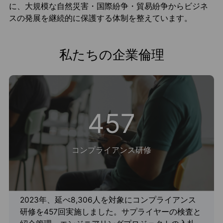
に、大規模な自然災害・国際紛争・貿易紛争からビジネ
スの発展を継続的に保護する体制を整えています。
私たちの企業倫理
457
コンプライアンス研修
2023年、延べ8,306人を対象にコンプライアンス
研修を457回実施しました。サプライヤーの検査と