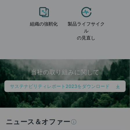
組織の強靭化
製品ライフサイク
ル
の見直し
当社の取り組みに関して
サステナビリティレポート2023をダウンロード
ニュース＆オファー