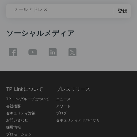
メールアドレス
登録
ソーシャルメディア
TP-Linkについて
プレスリリース
TP-Linkグループについて
ニュース
会社概要
アワード
セキュリティ対策
ブログ
お問い合わせ
セキュリティアドバイザリ
採用情報
プロモーション