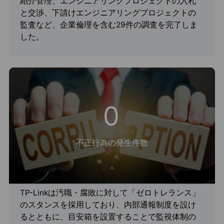
紹介管理、エンジニアリングプロジェクトの入札
と交渉、下請けエンジニアリングプロジェクトの
監査など、企業倫理を含む29件の調査を完了しま
した。
0
不正行為の発生件数
TP-Linkは汚職・腐敗に対して「ゼロトレランス」
のスタンスを採用しており、内部通報制度を設け
るとともに、目安箱を設置することで監視体制の