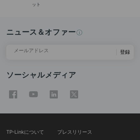
ット
ニュース＆オファー
メールアドレス
登録
ソーシャルメディア
TP-Linkについて
プレスリリース