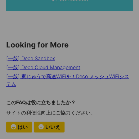
Looking for More
[一般] Deco Sandbox
[一般] Deco Cloud Management
[一般] 家じゅうで高速WiFiを！Deco メッシュWiFiシス
テム
このFAQは役に立ちましたか？
サイトの利便性向上にご協力ください。
はい
いいえ