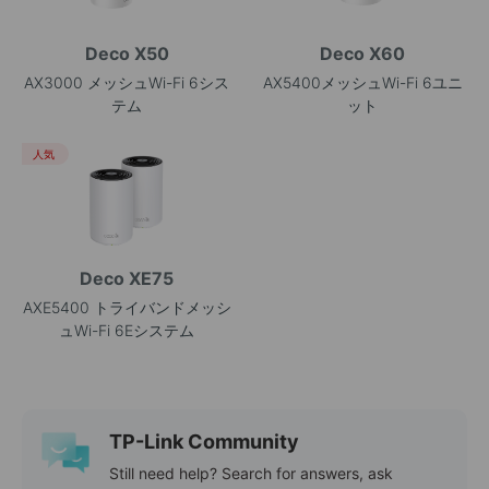
Deco X50
Deco X60
AX3000 メッシュWi-Fi 6シス
AX5400メッシュWi-Fi 6ユニ
テム
ット
人気
Deco XE75
AXE5400 トライバンドメッシ
ュWi-Fi 6Eシステム
TP-Link Community
Still need help? Search for answers, ask