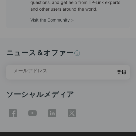
questions, and get help from TP-Link experts
and other users around the world.
Visit the Community >
ニュース＆オファー
メールアドレス
登録
ソーシャルメディア