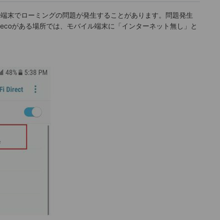
バイル端末でローミングの問題が発生することがあります。問題発生
ecoがある場所では、モバイル端末に「インターネット無し」と