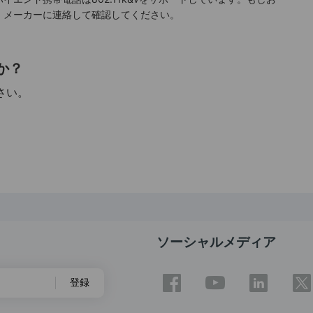
、メーカーに連絡して確認してください。
か？
さい。
ソーシャルメディア
登録