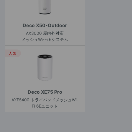
Deco X50-Outdoor
AX3000 屋内外対応
メッシュWi-Fi 6システム
人気
Deco XE75 Pro
AXE5400 トライバンドメッシュWi-
Fi 6Eユニット