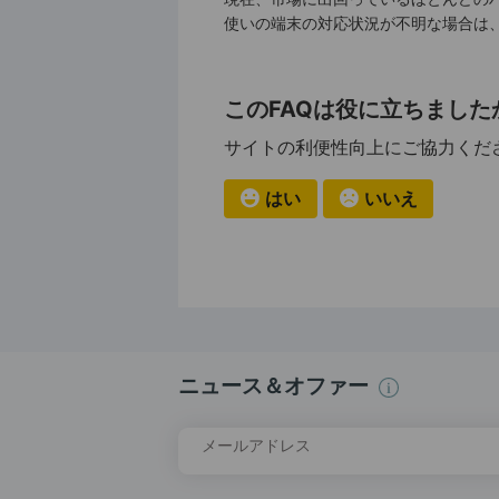
使いの端末の対応状況が不明な場合は
このFAQは役に立ちました
サイトの利便性向上にご協力くだ
はい
いいえ
ニュース＆オファー
メールアドレス