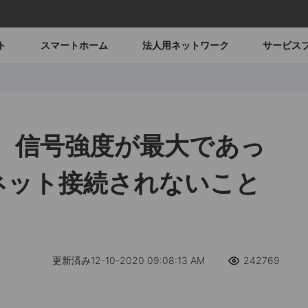
ト
スマートホーム
法人用ネットワーク
サービス
時、信号強度が最大であっ
ネット接続されないこと
更新済み12-10-2020 09:08:13 AM
242769