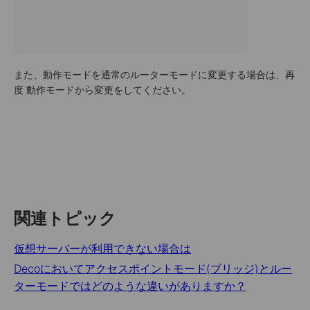
また、動作モードを通常のルーターモードに変更する場合は、再
度 動作モードから変更をしてください。
関連トピック
仮想サーバーが利用できない場合は
Decoにおいてアクセスポイントモード(ブリッジ)とルー
ターモードではどのような違いがありますか？