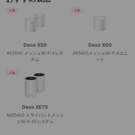
人気
人気
Deco X50
Deco X60
AX3000 メッシュWi-Fi 6シス
AX5400メッシュWi-Fi 6ユニ
テム
ット
人気
Deco XE75
AXE5400 トライバンドメッシ
ュWi-Fi 6Eシステム