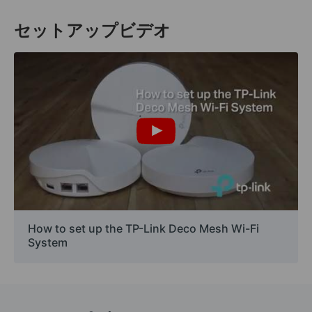
セットアップビデオ
How to set up the TP-Link Deco Mesh Wi-Fi
System