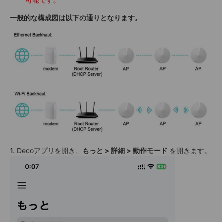
一般的な構成図は以下の通りとなります。
1. Decoアプリを開き、
もっと > 詳細 > 動作モード
を開きます。