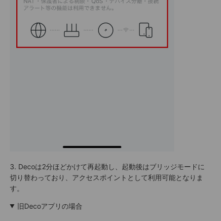
3. Decoは2分ほどかけて再起動し、起動後はブリッジモードに
切り替わっており、アクセスポイントとして利用可能となりま
す。
旧Decoアプリの場合