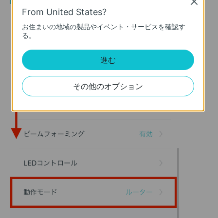
Close
From United States?
お住まいの地域の製品やイベント・サービスを確認す
る。
進む
その他のオプション