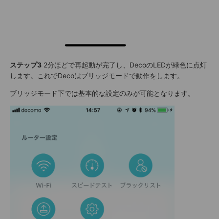
ステップ3
2分ほどで再起動が完了し、DecoのLEDが緑色に点灯
します。これでDecoはブリッジモードで動作をします。
ブリッジモード下では基本的な設定のみが可能となります。