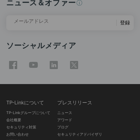
ニュース＆オファー
メールアドレス
登録
ソーシャルメディア
TP-Linkについて
プレスリリース
TP-Linkグループについて
ニュース
会社概要
アワード
セキュリティ対策
ブログ
お問い合わせ
セキュリティアドバイザリ