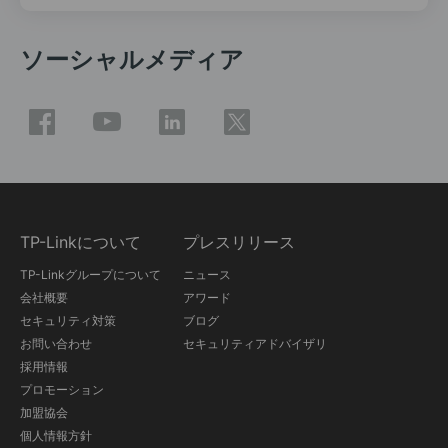
ソーシャルメディア
TP-Linkについて
プレスリリース
TP-Linkグループについて
ニュース
会社概要
アワード
セキュリティ対策
ブログ
お問い合わせ
セキュリティアドバイザリ
採用情報
プロモーション
加盟協会
個人情報方針