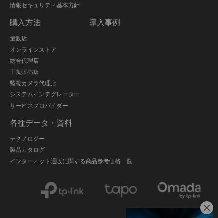
情報セキュリティ基本方針
購入方法
導入事例
量販店
オンラインストア
総合代理店
正規販売店
監視カメラ代理店
システムインテグレーター
サービスプロバイダー
各種データ・資料
テクノロジー
製品カタログ
インターネット通販に関する商品参考価格一覧