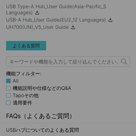
USB Type-A Hub_User Guide(Asia-Pacific_5
Languages)
USB-A Hub_User Guide(EU2_12 Languages)
UH700(UN)_V5_User Guide
よくある質問
機能フィルター:
All
機能説明や仕様などのQ&A
Tapoその他
適用要件
FAQs（よくあるご質問）
USBハブについてのよくある質問