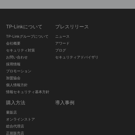
TP-Linkについて
プレスリリース
TP-Linkグループについて
ニュース
会社概要
アワード
セキュリティ対策
ブログ
お問い合わせ
セキュリティアドバイザリ
採用情報
プロモーション
加盟協会
個人情報方針
情報セキュリティ基本方針
購入方法
導入事例
量販店
オンラインストア
総合代理店
正規販売店