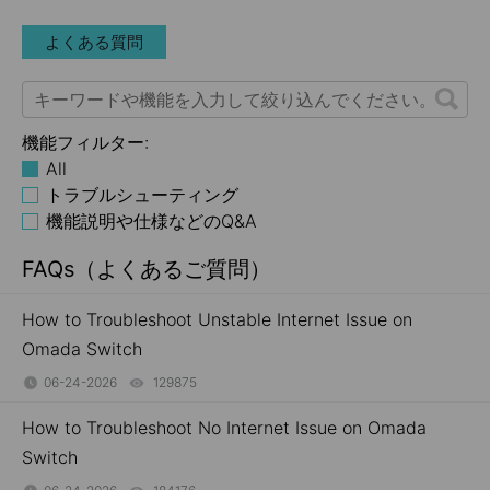
よくある質問
機能フィルター:
All
トラブルシューティング
機能説明や仕様などのQ&A
FAQs（よくあるご質問）
How to Troubleshoot Unstable Internet Issue on
Omada Switch
06-24-2026
129875
views
How to Troubleshoot No Internet Issue on Omada
Switch