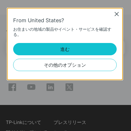
Close
From United States?
ニュース＆オファー
お住まいの地域の製品やイベント・サービスを確認す
る。
メールアドレス
登録
進む
その他のオプション
ソーシャルメディア
TP-Linkについて
プレスリリース