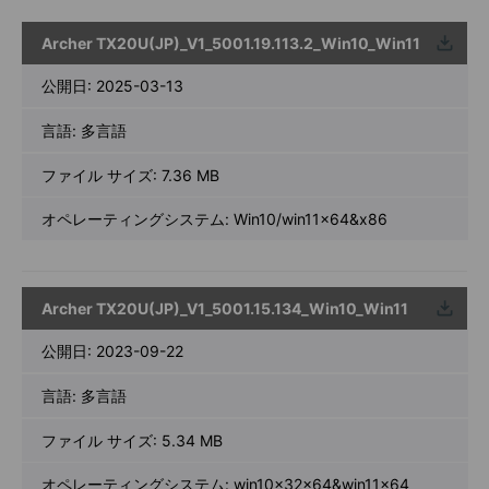
Archer TX20U(JP)_V1_5001.19.113.2_Win10_Win11
ウンロ
ード
公開日:
2025-03-13
言語:
多言語
ファイル サイズ:
7.36 MB
オペレーティングシステム: Win10/win11x64&x86
Archer TX20U(JP)_V1_5001.15.134_Win10_Win11
ウンロ
ード
公開日:
2023-09-22
言語:
多言語
ファイル サイズ:
5.34 MB
オペレーティングシステム: win10x32x64&win11x64