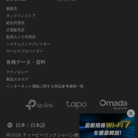
量販店
オンラインストア
総合代理店
正規販売店
監視カメラ代理店
システムインテグレーター
サービスプロバイダー
各種データ・資料
テクノロジー
製品カタログ
インターネット通販に関する商品参考価格一覧
日本 / 日本語
©2026 ティーピーリンクジャパン株式会社 and its affiliated