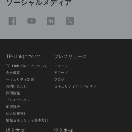
ソーシャルメディア
TP-Linkについて
プレスリリース
TP-Linkグループについて
ニュース
会社概要
アワード
セキュリティ対策
ブログ
お問い合わせ
セキュリティアドバイザリ
採用情報
プロモーション
加盟協会
個人情報方針
情報セキュリティ基本方針
購入方法
導入事例