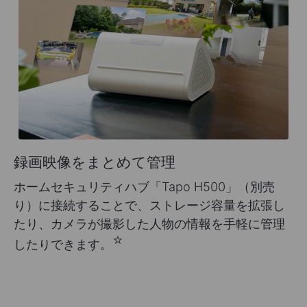
録画映像をまとめて管理
ホームセキュリティハブ「Tapo H500」（別売
り）に接続することで、ストレージ容量を拡張し
たり、カメラが撮影した人物の情報を手軽に管理
☆
したりできます。