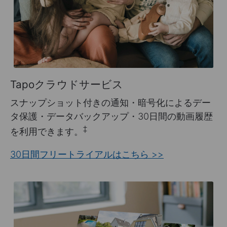
Tapoクラウドサービス
スナップショット付きの通知・暗号化によるデー
タ保護・データバックアップ・30日間の動画履歴
‡
を利用できます。
30日間フリートライアルはこちら >>