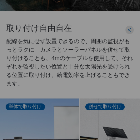
取り付け自由自在
配線を気にせず設置できるので、周囲の監視がも
っとラクに。カメラとソーラーパネルを併せて取
り付けることも、4mのケーブルを使用して、それ
ぞれを監視したい位置と十分な太陽光を受けられ
る位置に取り付け、給電効率を上げることもでき
ます。
単体で取り付け
併せて取り付け