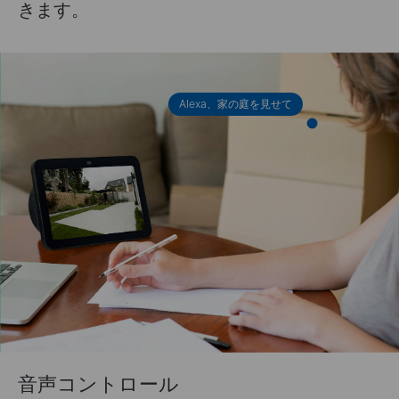
きます。
Alexa、家の庭を見せて
音声コントロール