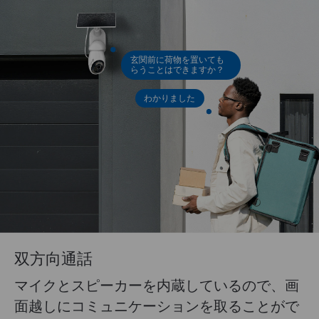
玄関前に荷物を置いても
らうことはできますか？
わかりました
双方向通話
マイクとスピーカーを内蔵しているので、画
面越しにコミュニケーションを取ることがで