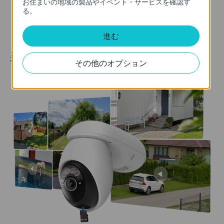
お住まいの地域の製品やイベント・サービスを確認す
る。
進む
柔軟なストレージ管理
その他のオプション