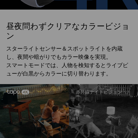
昼夜問わずクリアなカラービジョ
ン
スターライトセンサー＆スポットライトを内蔵
し、夜間や暗がりでもカラー映像を実現。
スマートモードでは、人物を検知するとライブビ
ューが白黒からカラーに切り替わります。