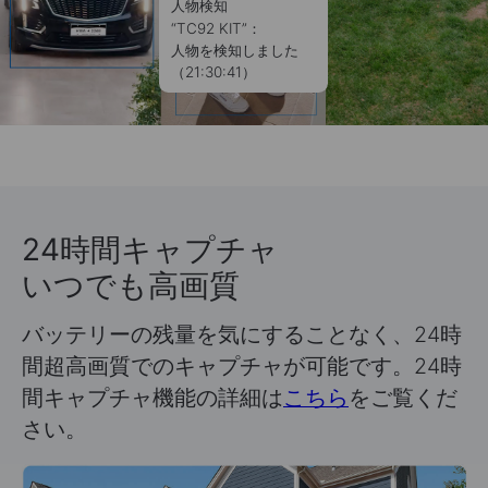
24時間キャプチャ
いつでも高画質
バッテリーの残量を気にすることなく、24時
間超高画質でのキャプチャが可能です。24時
間キャプチャ機能の詳細は
こちら
をご覧くだ
さい。