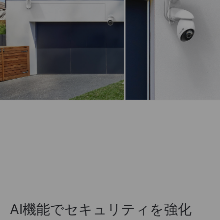
AI機能でセキュリティを強化