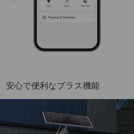
安心で便利なプラス機能