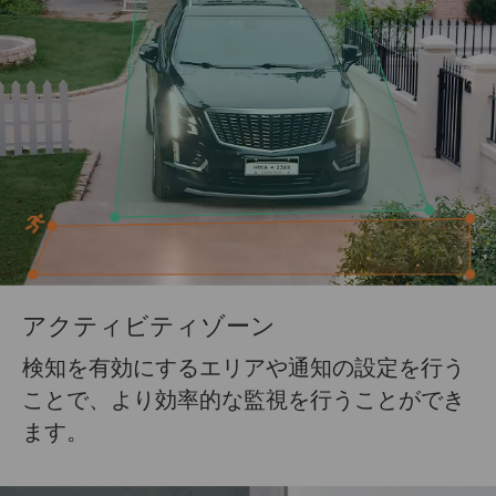
アクティビティゾーン
検知を有効にするエリアや通知の設定を行う
ことで、より効率的な監視を行うことができ
ます。