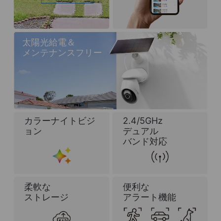
太陽光給電＆
メンテナンスフリー
カラーナイトビジ
2.4/5GHz
ョン
デュアル
バンド対応
柔軟な
便利な
ストレージ
アラート機能