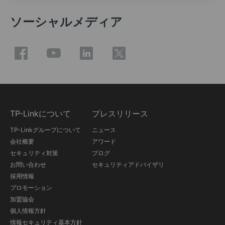
ソーシャルメディア
TP-Linkについて
プレスリリース
TP-Linkグループについて
ニュース
会社概要
アワード
セキュリティ対策
ブログ
お問い合わせ
セキュリティアドバイザリ
採用情報
プロモーション
加盟協会
個人情報方針
情報セキュリティ基本方針