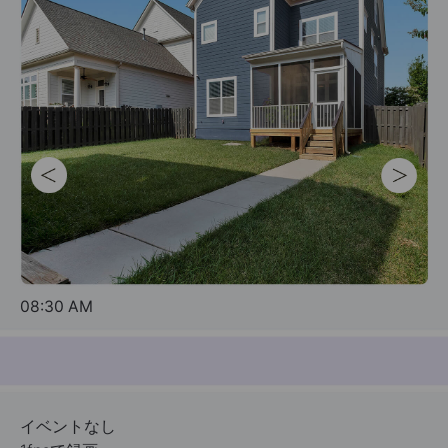
08:30 AM
04:21 PM
04:23 PM
10:47 PM
04:23 PM
イベント検知時