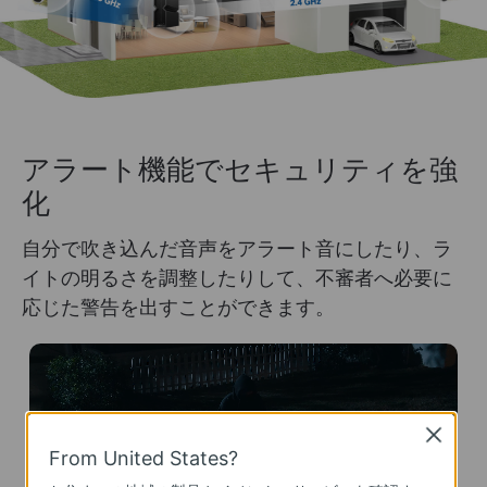
アラート機能でセキュリティを強
化
自分で吹き込んだ音声をアラート音にしたり、ラ
イトの明るさを調整したりして、不審者へ必要に
応じた警告を出すことができます。
Close
From United States?