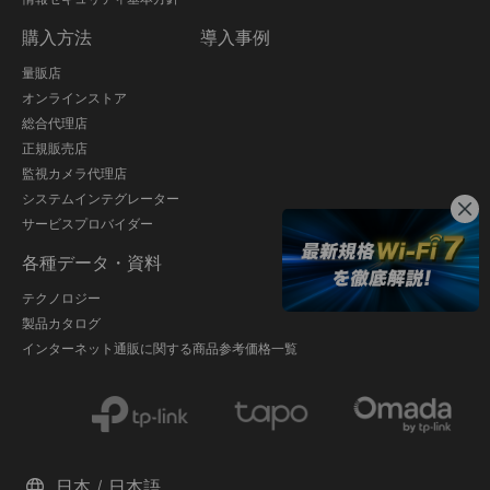
購入方法
導入事例
量販店
オンラインストア
総合代理店
正規販売店
監視カメラ代理店
システムインテグレーター
サービスプロバイダー
各種データ・資料
テクノロジー
製品カタログ
インターネット通販に関する商品参考価格一覧
日本 / 日本語