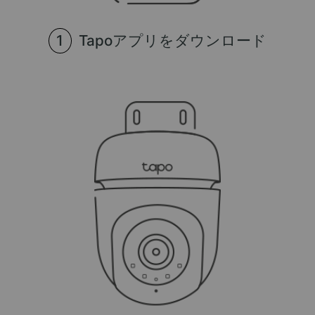
Tapoアプリをダウンロード