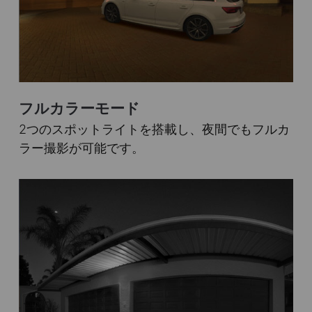
フルカラーモード
2つのスポットライトを搭載し、夜間でもフルカ
ラー撮影が可能です。