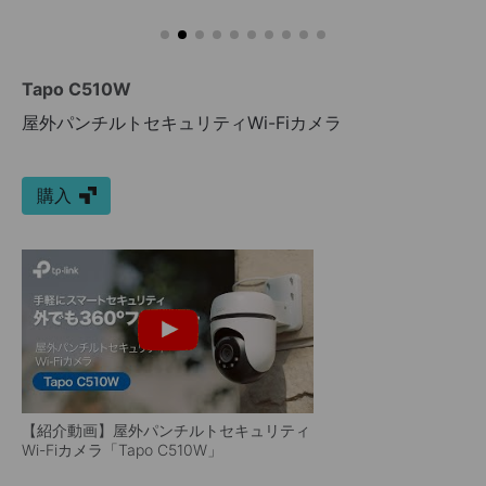
Tapo C510W
屋外パンチルトセキュリティWi-Fiカメラ
購入
【紹介動画】屋外パンチルトセキュリティ
Wi-Fiカメラ「Tapo C510W」