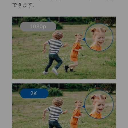
できます。
1080p
2K