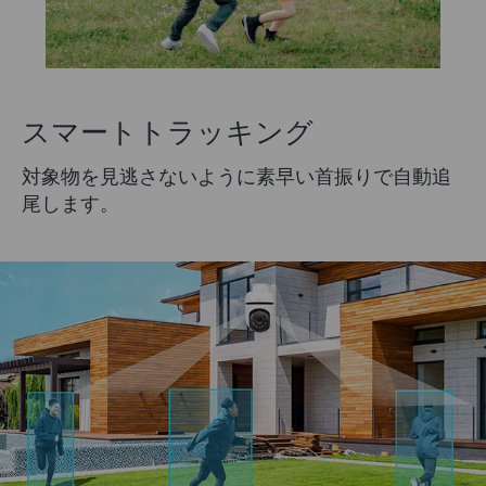
スマートトラッキング
対象物を見逃さないように素早い首振りで自動追
尾します。