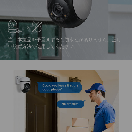
注：本製品を平置きすると防水性がありません。正し
い設置方法で使用してください。