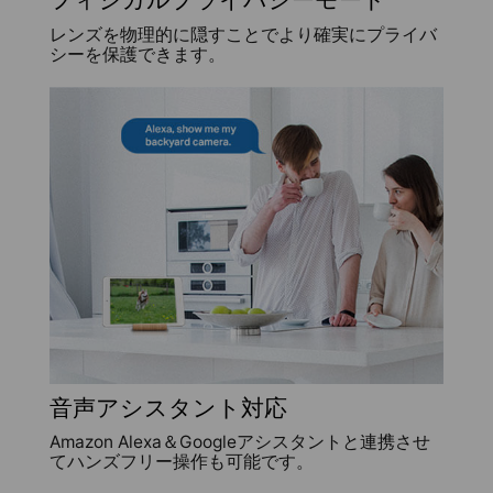
レンズを物理的に隠すことでより確実にプライバ
シーを保護できます。
音声アシスタント対応
Amazon Alexa＆Googleアシスタントと連携させ
てハンズフリー操作も可能です。