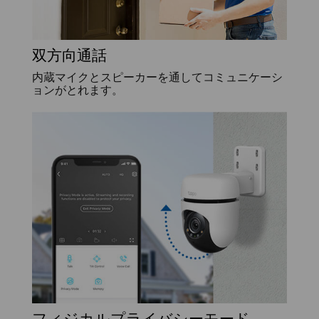
双方向通話
内蔵マイクとスピーカーを通してコミュニケーシ
ョンがとれます。
フィジカルプライバシーモード