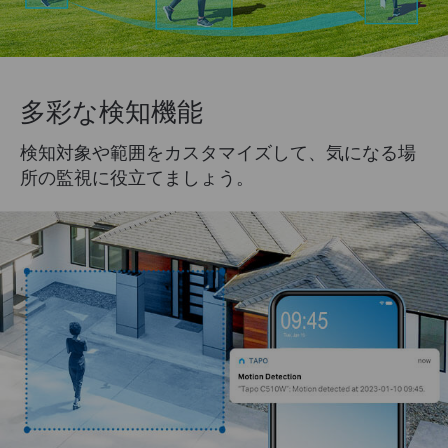
多彩な検知機能
検知対象や範囲をカスタマイズして、気になる場
所の監視に役立てましょう。