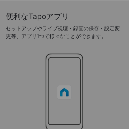
便利なTapoアプリ
セットアップやライブ視聴・録画の保存・設定変
更等、アプリ1つで様々なことができます。