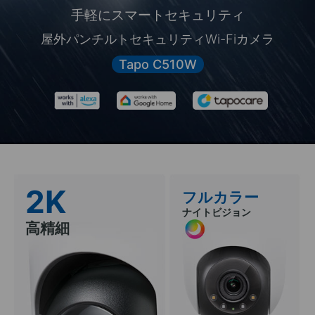
手軽にスマートセキュリティ
屋外パンチルトセキュリティWi-Fiカメラ
Tapo C510W
2K
フルカラー
ナイトビジョン
高精細