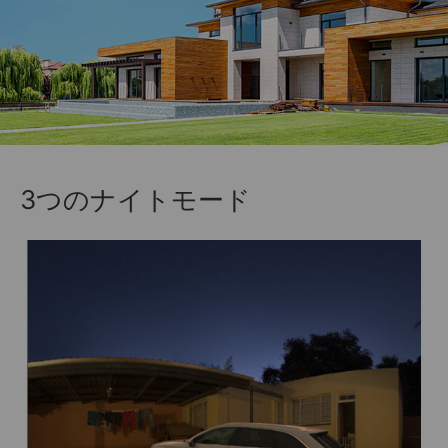
3つのナイトモード