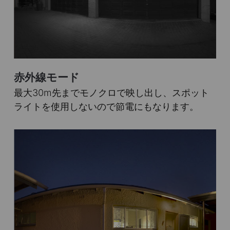
赤外線モード
最大30m先までモノクロで映し出し、スポット
ライトを使用しないので節電にもなります。