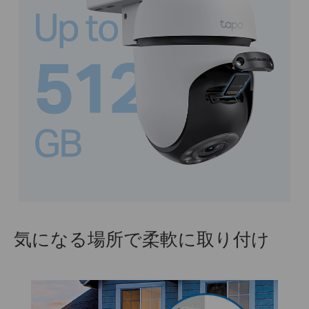
気になる場所で柔軟に取り付け