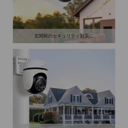
玄関前のセキュリティ対策に