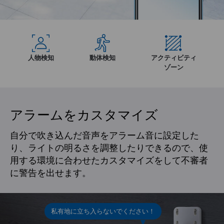
人物検知
動体検知
アクティビティ
ゾーン
アラームをカスタマイズ
自分で吹き込んだ音声をアラーム音に設定した
り、ライトの明るさを調整したりできるので、使
用する環境に合わせたカスタマイズをして不審者
に警告を出せます。
私有地に立ち入らないでください！