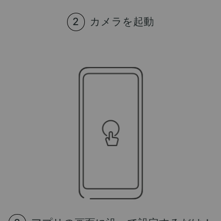
カメラを起動