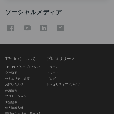
ソーシャルメディア
TP-Linkについて
プレスリリース
TP-Linkグループについて
ニュース
会社概要
アワード
セキュリティ対策
ブログ
お問い合わせ
セキュリティアドバイザリ
採用情報
プロモーション
加盟協会
個人情報方針
情報セキュリティ基本方針