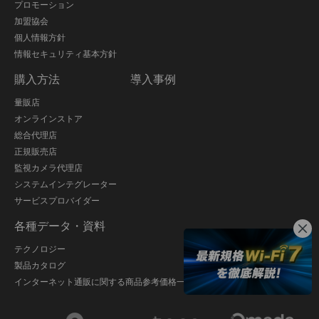
プロモーション
加盟協会
個人情報方針
情報セキュリティ基本方針
購入方法
導入事例
量販店
オンラインストア
総合代理店
正規販売店
監視カメラ代理店
システムインテグレーター
サービスプロバイダー
各種データ・資料
テクノロジー
製品カタログ
インターネット通販に関する商品参考価格一覧