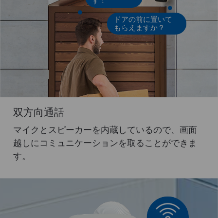
す！
ドアの前に置いて
もらえますか？
双方向通話
マイクとスピーカーを内蔵しているので、画面
越しにコミュニケーションを取ることができま
す。