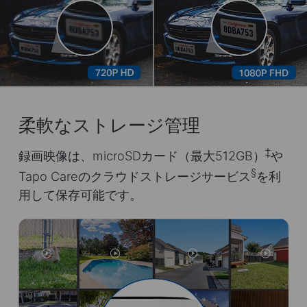
柔軟なストレージ管理
‡
録画映像は、microSDカード（最大512GB）
や
§
Tapo Careのクラウドストレージサービス
を利
用して保存可能です。