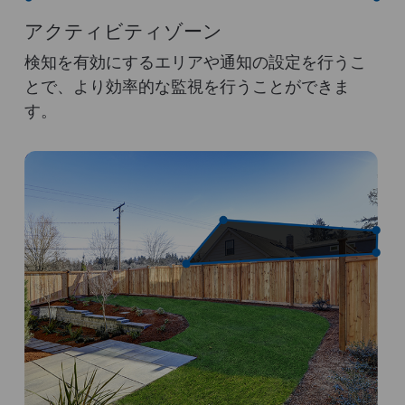
アクティビティゾーン
検知を有効にするエリアや通知の設定を行うこ
とで、より効率的な監視を行うことができま
す。