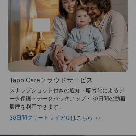
Tapo Careクラウドサービス
スナップショット付きの通知・暗号化によるデ
ータ保護・データバックアップ・30日間の動画
履歴を利用できます。
30日間フリートライアルはこちら
>>