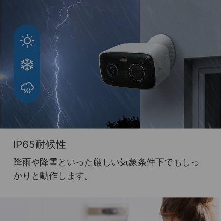
IP65耐候性
降雨や降雪といった厳しい気象条件下でもしっ
かりと動作します。