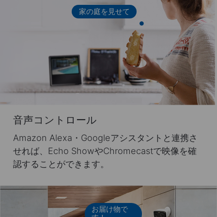
家の庭を見せて
音声コントロール
Amazon Alexa・Googleアシスタントと連携さ
せれば、Echo ShowやChromecastで映像を確
認することができます。
お届け物で