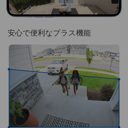
安心で便利なプラス機能