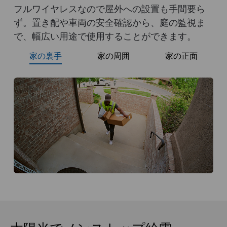
フルワイヤレスなので屋外への設置も手間要ら
ず。置き配や車両の安全確認から、庭の監視ま
で、幅広い用途で使用することができます。
家の裏手
家の周囲
家の正面