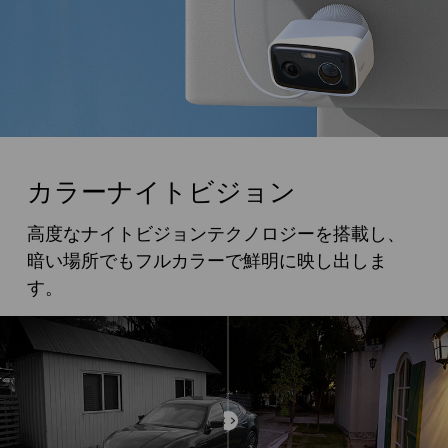
カラーナイトビジョン
高度なナイトビジョンテクノロジーを搭載し、
暗い場所でもフルカラーで鮮明に映し出しま
す。