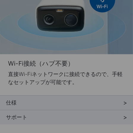
Wi-Fi接続（ハブ不要）
直接Wi-Fiネットワークに接続できるので、手軽
なセットアップが可能です。
仕様
サポート