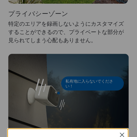
プライバシーゾーン
特定のエリアを録画しないようにカスタマイズ
することができるので、プライベートな部分が
見られてしまう心配もありません。
私有地に入らないでくださ
い！
Close