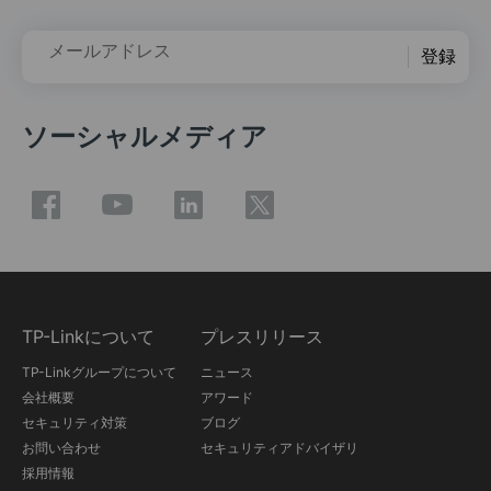
メールアドレス
登録
ソーシャルメディア
TP-Linkについて
プレスリリース
TP-Linkグループについて
ニュース
会社概要
アワード
セキュリティ対策
ブログ
お問い合わせ
セキュリティアドバイザリ
採用情報