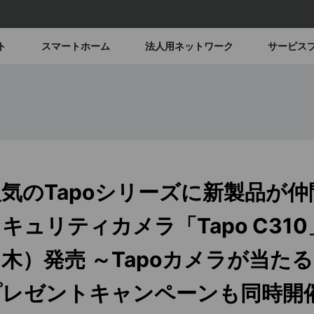
ト
スマートホーム
法人用ネットワーク
サービス
気のTapoシリーズに新製品が仲
キュリティカメラ「Tapo C310
木）発売 ～Tapoカメラが当た
プレゼントキャンペーンも同時開