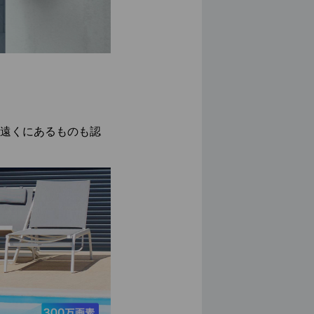
け、遠くにあるものも認