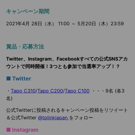
キャンペーン期間
2021年4月 28日（水） 11:00 ～ 5月20日（木）23:59
賞品・応募方法
Twitter、Instagram、Facebookすべての公式SNSアカ
ウントで同時開催！3つとも参加で当選率アップ！？
■ Twitter
・
Tapo C310
/
Tapo C200
/
Tapo C100
・・・9名 (各3
名)
公式Twitterに投稿されるキャンペーン投稿をリツイート
＆公式Twitter
@
tplinkjapan
をフォロー
■ Instagram