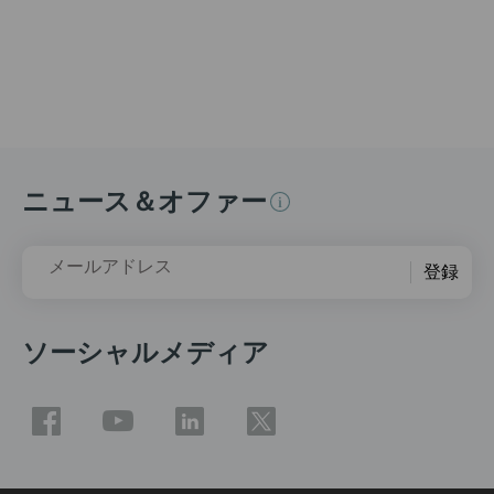
ニュース＆オファー
メールアドレス
登録
ソーシャルメディア