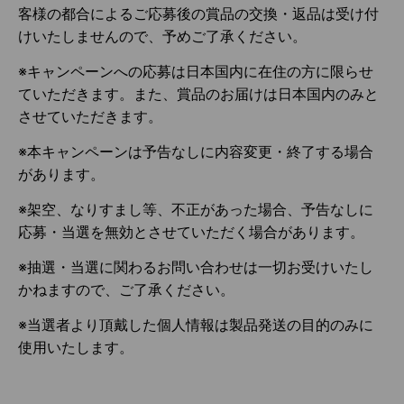
客様の都合によるご応募後の賞品の交換・返品は受け付
けいたしませんので、予めご了承ください。
※キャンペーンへの応募は日本国内に在住の方に限らせ
ていただきます。また、賞品のお届けは日本国内のみと
させていただきます。
※本キャンペーンは予告なしに内容変更・終了する場合
があります。
※架空、なりすまし等、不正があった場合、予告なしに
応募・当選を無効とさせていただく場合があります。
※抽選・当選に関わるお問い合わせは一切お受けいたし
かねますので、ご了承ください。
※当選者より頂戴した個人情報は製品発送の目的のみに
使用いたします。